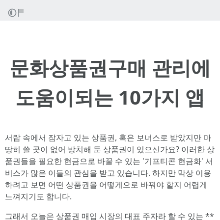
문화상품권구매 관리에
도움이되는 10가지 앱
서랍 속에서 잠자고 있는 상품권, 혹은 보너스로 받았지만 마
땅히 쓸 곳이 없어 방치해 둔 상품권이 있으신가요? 이러한 상
품권들을 필요한 현금으로 바꿀 수 있는 '기프티콘 현금화' 서
비스가 많은 이들의 관심을 받고 있습니다. 하지만 막상 이용
하려고 보면 어떤 상품권을 어떻게으로 바꿔야 할지 어렵게
느껴지기도 합니다.
그래서 오늘은 상품권 매입 시장의 대표 주자라 할 수 있는 **