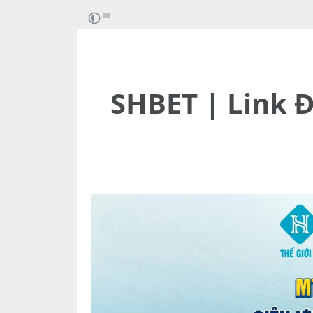
SHBET | Link 