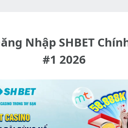
Đăng Nhập SHBET Chính
#1 2026