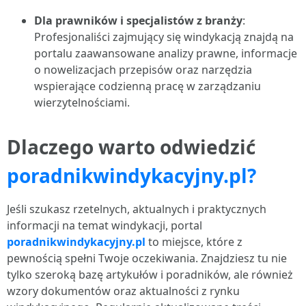
Dla prawników i specjalistów z branży
:
Profesjonaliści zajmujący się windykacją znajdą na
portalu zaawansowane analizy prawne, informacje
o nowelizacjach przepisów oraz narzędzia
wspierające codzienną pracę w zarządzaniu
wierzytelnościami.
Dlaczego warto odwiedzić
poradnikwindykacyjny.pl?
Jeśli szukasz rzetelnych, aktualnych i praktycznych
informacji na temat windykacji, portal
poradnikwindykacyjny.pl
to miejsce, które z
pewnością spełni Twoje oczekiwania. Znajdziesz tu nie
tylko szeroką bazę artykułów i poradników, ale również
wzory dokumentów oraz aktualności z rynku