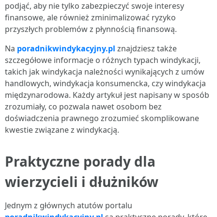
podjąć, aby nie tylko zabezpieczyć swoje interesy
finansowe, ale również zminimalizować ryzyko
przyszłych problemów z płynnością finansową.
Na
poradnikwindykacyjny.pl
znajdziesz także
szczegółowe informacje o różnych typach windykacji,
takich jak windykacja należności wynikających z umów
handlowych, windykacja konsumencka, czy windykacja
międzynarodowa. Każdy artykuł jest napisany w sposób
zrozumiały, co pozwala nawet osobom bez
doświadczenia prawnego zrozumieć skomplikowane
kwestie związane z windykacją.
Praktyczne porady dla
wierzycieli i dłużników
Jednym z głównych atutów portalu