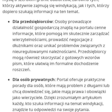
którzy aktywnie zajmują się windykacją, jak i tych, którzy
dopiero szukają informacji na ten temat.
Dla przedsiębiorców
: Osoby prowadzące
działalność gospodarczą znajdą na portalu cenne
informacje, które pomogą im skutecznie zarządzać
wierzytelnościami, prowadzić negocjacje z
dłużnikami oraz unikać problemów związanych z
nieuregulowanymi należnościami. Przedsiębiorcy
mogą również skorzystać z gotowych wzorów
pism, które ułatwią im formalne dochodzenie
roszczeń.
Dla osób prywatnych
: Portal oferuje praktyczne
porady dla osób, które mają problem z długami lub
chcą dowiedzieć się, jakie mają prawa i obowiązki
jako wierzyciele. Dzięki zrozumiałym artykułom
każdy, kto szuka informacji na temat windykacji,
znajdzie tu odpowiedzi na swoje pytania.