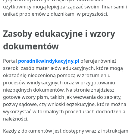
użytkownicy mogą lepiej zarządzać swoimi finansami i
unikać problemów z dłużnikami w przyszłości.
Zasoby edukacyjne i wzory
dokumentów
Portal
poradnikwindykacyjny.pl
oferuje również
szeroki zasób materiałów edukacyjnych, które mogą
okazać się nieocenioną pomocą w zrozumieniu
procesów windykacyjnych oraz w przygotowaniu
niezbędnych dokumentów. Na stronie znajdziesz
gotowe wzory pism, takich jak wezwania do zapłaty,
pozwy sądowe, czy wnioski egzekucyjne, które można
wykorzystać w formalnych procedurach dochodzenia
należności.
Każdy z dokumentów jest dostępny wraz z instrukcjami