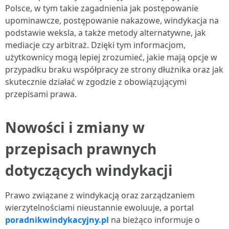
Polsce, w tym takie zagadnienia jak postępowanie
upominawcze, postępowanie nakazowe, windykacja na
podstawie weksla, a także metody alternatywne, jak
mediacje czy arbitraż. Dzięki tym informacjom,
użytkownicy mogą lepiej zrozumieć, jakie mają opcje w
przypadku braku współpracy ze strony dłużnika oraz jak
skutecznie działać w zgodzie z obowiązującymi
przepisami prawa.
Nowości i zmiany w
przepisach prawnych
dotyczących windykacji
Prawo związane z windykacją oraz zarządzaniem
wierzytelnościami nieustannie ewoluuje, a portal
poradnikwindykacyjny.pl
na bieżąco informuje o