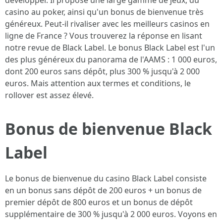
développer. Il propose une large gamme de jeux, du
casino au poker, ainsi qu'un bonus de bienvenue très
généreux. Peut-il rivaliser avec les meilleurs casinos en
ligne de France ? Vous trouverez la réponse en lisant
notre revue de Black Label. Le bonus Black Label est l'un
des plus généreux du panorama de l'AAMS : 1 000 euros,
dont 200 euros sans dépôt, plus 300 % jusqu'à 2 000
euros. Mais attention aux termes et conditions, le
rollover est assez élevé.
Bonus de bienvenue Black
Label
Le bonus de bienvenue du casino Black Label consiste
en un bonus sans dépôt de 200 euros + un bonus de
premier dépôt de 800 euros et un bonus de dépôt
supplémentaire de 300 % jusqu'à 2 000 euros. Voyons en