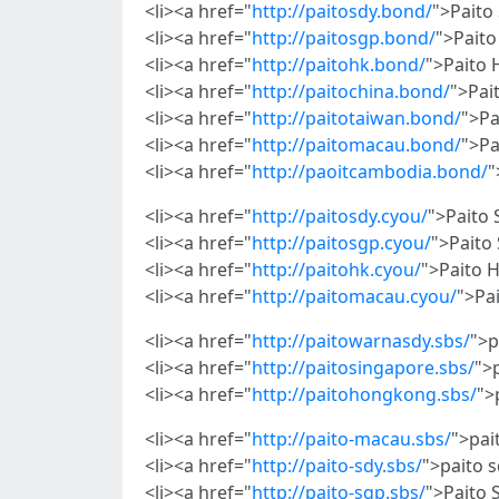
<li><a href="
http://paitosdy.bond/
">Paito
<li><a href="
http://paitosgp.bond/
">Paito
<li><a href="
http://paitohk.bond/
">Paito 
<li><a href="
http://paitochina.bond/
">Pai
<li><a href="
http://paitotaiwan.bond/
">Pa
<li><a href="
http://paitomacau.bond/
">Pa
<li><a href="
http://paoitcambodia.bond/
"
<li><a href="
http://paitosdy.cyou/
">Paito 
<li><a href="
http://paitosgp.cyou/
">Paito
<li><a href="
http://paitohk.cyou/
">Paito H
<li><a href="
http://paitomacau.cyou/
">Pa
<li><a href="
http://paitowarnasdy.sbs/
">p
<li><a href="
http://paitosingapore.sbs/
">
<li><a href="
http://paitohongkong.sbs/
">
<li><a href="
http://paito-macau.sbs/
">pai
<li><a href="
http://paito-sdy.sbs/
">paito s
<li><a href="
http://paito-sgp.sbs/
">Paito 