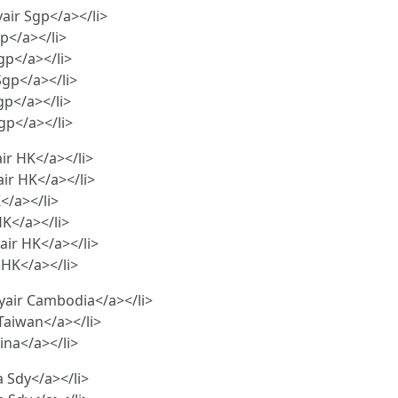
yair Sgp</a></li>
p</a></li>
gp</a></li>
Sgp</a></li>
gp</a></li>
Sgp</a></li>
ir HK</a></li>
air HK</a></li>
</a></li>
HK</a></li>
air HK</a></li>
 HK</a></li>
yair Cambodia</a></li>
Taiwan</a></li>
ina</a></li>
 Sdy</a></li>