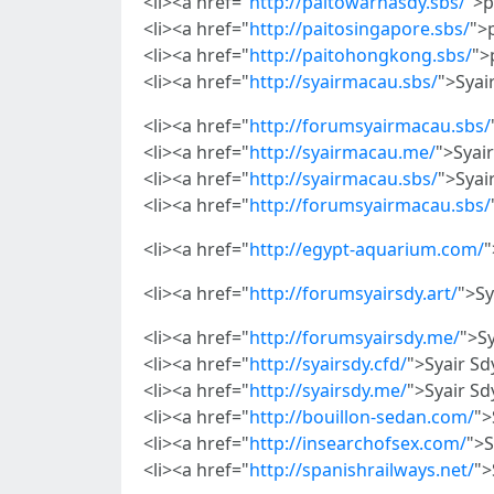
<li><a href="
http://paitowarnasdy.sbs/
">p
<li><a href="
http://paitosingapore.sbs/
">
<li><a href="
http://paitohongkong.sbs/
">
<li><a href="
http://syairmacau.sbs/
">Syai
<li><a href="
http://forumsyairmacau.sbs/
<li><a href="
http://syairmacau.me/
">Syai
<li><a href="
http://syairmacau.sbs/
">Syai
<li><a href="
http://forumsyairmacau.sbs/
<li><a href="
http://egypt-aquarium.com/
"
<li><a href="
http://forumsyairsdy.art/
">Sy
<li><a href="
http://forumsyairsdy.me/
">Sy
<li><a href="
http://syairsdy.cfd/
">Syair Sd
<li><a href="
http://syairsdy.me/
">Syair Sd
<li><a href="
http://bouillon-sedan.com/
">
<li><a href="
http://insearchofsex.com/
">S
<li><a href="
http://spanishrailways.net/
">