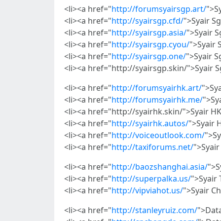
<li><a href="
http://forumsyairsgp.art/
">S
<li><a href="
http://syairsgp.cfd/
">Syair Sg
<li><a href="
http://syairsgp.asia/
">Syair S
<li><a href="
http://syairsgp.cyou/
">Syair 
<li><a href="
http://syairsgp.one/
">Syair S
<li><a href="http://syairsgp.skin/">Syair 
<li><a href="
http://forumsyairhk.art/
">Sya
<li><a href="
http://forumsyairhk.me/
">Sy
<li><a href="http://syairhk.skin/">Syair HK
<li><a href="
http://syairhk.autos/
">Syair 
<li><a href="
http://voiceoutlook.com/
">Sy
<li><a href="
http://taxiforums.net/
">Syair
<li><a href="
http://baozshanghai.asia/
">S
<li><a href="
http://superpalka.us/
">Syair 
<li><a href="
http://vipviahot.us/
">Syair Ch
<li><a href="
http://stanleyruiz.com/
">Data