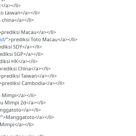
k</a></li>
to taiwan</a></li>
 china</a></li>
>prediksi Macau</a></li>
nd/
">prediksi Toto Macau</a></li>
ediksi SDY</a></li>
ediksi SGP</a></li>
diksi HK</a></li>
prediksi China</a></li>
>prediksi Taiwan</a></li>
>prediksi Cambodia</a></li>
 Mimpi</a></li>
u Mimpi 2d</a></li>
nggatoto</a></li>
/
">Manggatoto</a></li>
Mimpi</a></li>