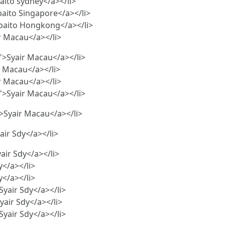
aito sydney</a></li>
paito Singapore</a></li>
paito Hongkong</a></li>
r Macau</a></li>
">Syair Macau</a></li>
r Macau</a></li>
r Macau</a></li>
">Syair Macau</a></li>
>Syair Macau</a></li>
air Sdy</a></li>
air Sdy</a></li>
y</a></li>
y</a></li>
Syair Sdy</a></li>
yair Sdy</a></li>
Syair Sdy</a></li>