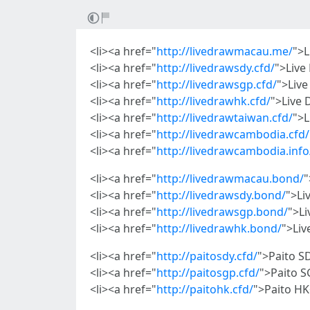
<li><a href="
http://livedrawmacau.me/
">L
<li><a href="
http://livedrawsdy.cfd/
">Live
<li><a href="
http://livedrawsgp.cfd/
">Live
<li><a href="
http://livedrawhk.cfd/
">Live 
<li><a href="
http://livedrawtaiwan.cfd/
">L
<li><a href="
http://livedrawcambodia.cfd/
<li><a href="
http://livedrawcambodia.info
<li><a href="
http://livedrawmacau.bond/
"
<li><a href="
http://livedrawsdy.bond/
">Li
<li><a href="
http://livedrawsgp.bond/
">Li
<li><a href="
http://livedrawhk.bond/
">Liv
<li><a href="
http://paitosdy.cfd/
">Paito S
<li><a href="
http://paitosgp.cfd/
">Paito S
<li><a href="
http://paitohk.cfd/
">Paito HK