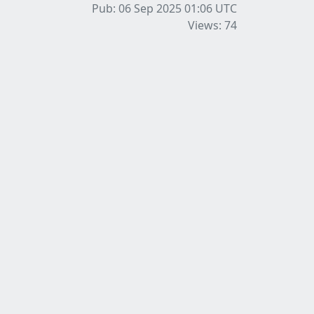
Pub: 06 Sep 2025 01:06
UTC
Views: 74