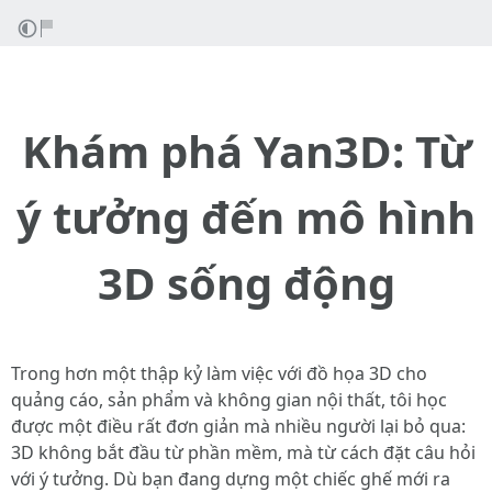
Khám phá Yan3D: Từ
ý tưởng đến mô hình
3D sống động
Trong hơn một thập kỷ làm việc với đồ họa 3D cho
quảng cáo, sản phẩm và không gian nội thất, tôi học
được một điều rất đơn giản mà nhiều người lại bỏ qua:
3D không bắt đầu từ phần mềm, mà từ cách đặt câu hỏi
với ý tưởng. Dù bạn đang dựng một chiếc ghế mới ra