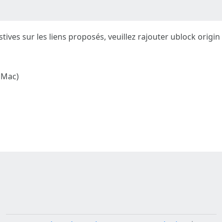
tives sur les liens proposés, veuillez rajouter ublock origin
& Mac)