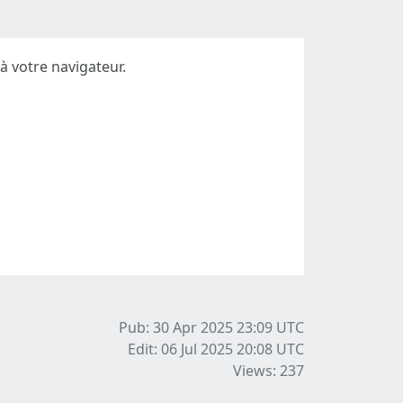
 à votre navigateur.
Pub: 30 Apr 2025 23:09
UTC
Edit: 06 Jul 2025 20:08
UTC
Views: 237