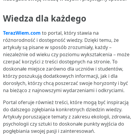
Wiedza dla każdego
TerazWiem.com
to portal, który stawia na
różnorodność i dostępność wiedzy. Dzięki temu, że
artykuły są pisane w sposób zrozumiały, każdy –
niezależnie od wieku czy poziomu wykształcenia – może
czerpać korzyści z treści dostępnych na stronie. To
doskonałe miejsce zarówno dla uczniów i studentów,
którzy poszukują dodatkowych informacji, jak i dla
dorosłych, którzy chcą poszerzać swoje horyzonty i być
na bieżąco z najnowszymi wydarzeniami i odkryciami.
Portal oferuje również treści, które mogą być inspiracją
do dalszego zgłębiania konkretnych dziedzin wiedzy.
Artykuły poruszające tematy z zakresu ekologii, zdrowia,
psychologii czy sztuki to doskonałe punkty wyjścia do
pogłębiania swojej pasji i zainteresowań.