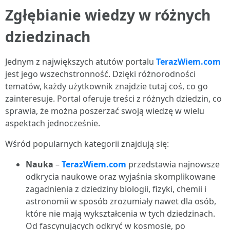
Zgłębianie wiedzy w różnych
dziedzinach
Jednym z największych atutów portalu
TerazWiem.com
jest jego wszechstronność. Dzięki różnorodności
tematów, każdy użytkownik znajdzie tutaj coś, co go
zainteresuje. Portal oferuje treści z różnych dziedzin, co
sprawia, że można poszerzać swoją wiedzę w wielu
aspektach jednocześnie.
Wśród popularnych kategorii znajdują się:
Nauka
–
TerazWiem.com
przedstawia najnowsze
odkrycia naukowe oraz wyjaśnia skomplikowane
zagadnienia z dziedziny biologii, fizyki, chemii i
astronomii w sposób zrozumiały nawet dla osób,
które nie mają wykształcenia w tych dziedzinach.
Od fascynujących odkryć w kosmosie, po