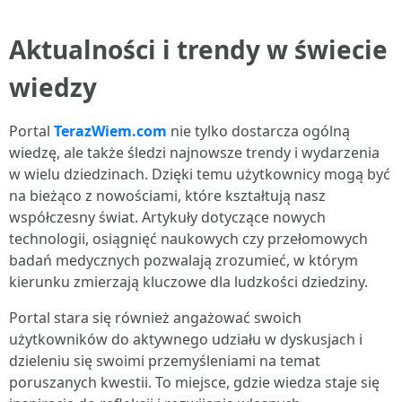
Aktualności i trendy w świecie
wiedzy
Portal
TerazWiem.com
nie tylko dostarcza ogólną
wiedzę, ale także śledzi najnowsze trendy i wydarzenia
w wielu dziedzinach. Dzięki temu użytkownicy mogą być
na bieżąco z nowościami, które kształtują nasz
współczesny świat. Artykuły dotyczące nowych
technologii, osiągnięć naukowych czy przełomowych
badań medycznych pozwalają zrozumieć, w którym
kierunku zmierzają kluczowe dla ludzkości dziedziny.
Portal stara się również angażować swoich
użytkowników do aktywnego udziału w dyskusjach i
dzieleniu się swoimi przemyśleniami na temat
poruszanych kwestii. To miejsce, gdzie wiedza staje się