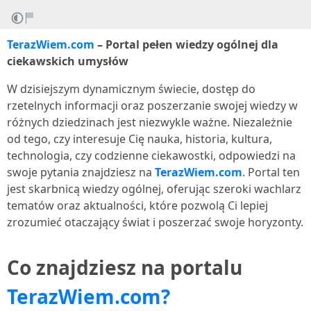
TerazWiem.com
– Portal pełen wiedzy ogólnej dla
ciekawskich umysłów
W dzisiejszym dynamicznym świecie, dostęp do
rzetelnych informacji oraz poszerzanie swojej wiedzy w
różnych dziedzinach jest niezwykle ważne. Niezależnie
od tego, czy interesuje Cię nauka, historia, kultura,
technologia, czy codzienne ciekawostki, odpowiedzi na
swoje pytania znajdziesz na
TerazWiem.com
. Portal ten
jest skarbnicą wiedzy ogólnej, oferując szeroki wachlarz
tematów oraz aktualności, które pozwolą Ci lepiej
zrozumieć otaczający świat i poszerzać swoje horyzonty.
Co znajdziesz na portalu
TerazWiem.com?