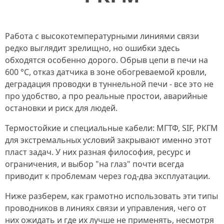
Работа с высокотемпературными линиями связи
редко выглядит зрелищно, но ошибки здесь
обходятся особенно дорого. Обрыв цепи в печи на
600 °C, отказ датчика в зоне обогреваемой кровли,
деградация проводки в туннельной печи - все это не
про удобство, а про реальные простои, аварийные
остановки и риск для людей.
Термостойкие и специальные кабели: МГТФ, SIF, РКГМ
для экстремальных условий закрывают именно этот
пласт задач. У них разная философия, ресурс и
ограничения, и выбор "на глаз" почти всегда
приводит к проблемам через год-два эксплуатации.
Ниже разберем, как грамотно использовать эти типы
проводников в линиях связи и управления, чего от
них ожидать и где их лучше не применять, несмотря