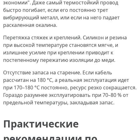
экономии". Даже самый термостойкий провод
быстро погибает, если его постоянно трет
вибрирующий металл, или если на него падает
раскаленная окалина.
Перетяжка стяжек и креплений. Силикон и резина
при высокой температуре становятся мягче, и
излишнее усилие при креплении приводит к
постепенному пережатию изоляции до меди.
Отсутствие запаса на старение. Если кабель
рассчитан на 180 °C, а реальная эксплуатация идет
при 170–180 °C постоянно, ресурс резко сокращается.
Гораздо разумнее эксплуатировать при 70–80 % от
предельной температуры, закладывая запас.
Практические
рекомендации по