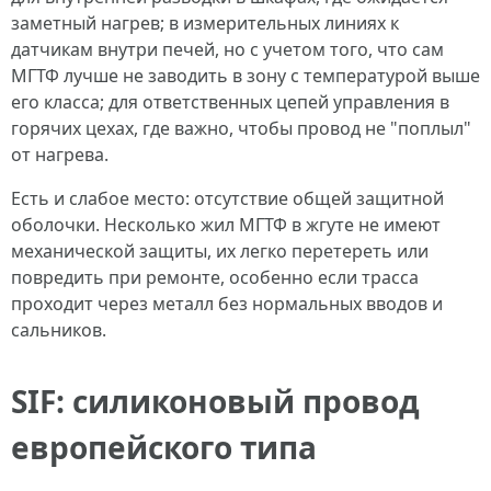
заметный нагрев; в измерительных линиях к
датчикам внутри печей, но с учетом того, что сам
МГТФ лучше не заводить в зону с температурой выше
его класса; для ответственных цепей управления в
горячих цехах, где важно, чтобы провод не "поплыл"
от нагрева.
Есть и слабое место: отсутствие общей защитной
оболочки. Несколько жил МГТФ в жгуте не имеют
механической защиты, их легко перетереть или
повредить при ремонте, особенно если трасса
проходит через металл без нормальных вводов и
сальников.
SIF: силиконовый провод
европейского типа