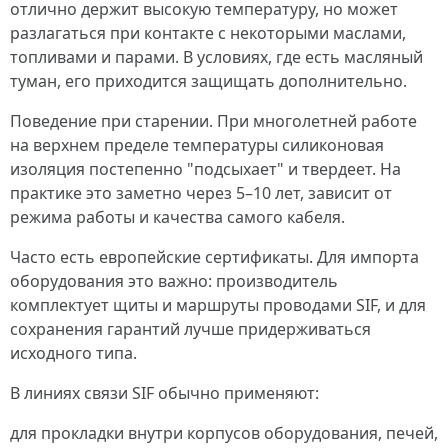
отлично держит высокую температуру, но может
разлагаться при контакте с некоторыми маслами,
топливами и парами. В условиях, где есть масляный
туман, его приходится защищать дополнительно.
Поведение при старении. При многолетней работе
на верхнем пределе температуры силиконовая
изоляция постепенно "подсыхает" и твердеет. На
практике это заметно через 5–10 лет, зависит от
режима работы и качества самого кабеля.
Часто есть европейские сертификаты. Для импорта
оборудования это важно: производитель
комплектует щиты и маршруты проводами SIF, и для
сохранения гарантий лучше придерживаться
исходного типа.
В линиях связи SIF обычно применяют:
для прокладки внутри корпусов оборудования, печей,