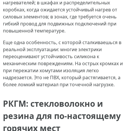
нагревателей; в шкафах и распределительных
коробках, когда ожидается устойчивый нагрев от
силовых элементов; в зонах, где требуется очень
гибкий провод для подвижных подключений при
повышенной температуре.
Еще одна особенность, с которой сталкиваешься в
реальной эксплуатации: многие электрики
переоценивают устойчивость силикона к
механическим повреждениям. На острых кромках и
при пережатии хомутами изоляция легко
надрезается. Это не ПВХ, который растягивается, а
более ломкий материал при точечной нагрузке.
РКГМ: стекловолокно и
резина для по-настоящему
горячих мест