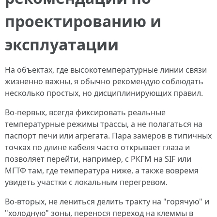
проектированию и
эксплуатации
На объектах, где высокотемпературные линии связи
жизненно важны, я обычно рекомендую соблюдать
несколько простых, но дисциплинирующих правил.
Во-первых, всегда фиксировать реальные
температурные режимы трассы, а не полагаться на
паспорт печи или агрегата. Пара замеров в типичных
точках по длине кабеля часто открывает глаза и
позволяет перейти, например, с РКГМ на SIF или
МГТФ там, где температура ниже, а также вовремя
увидеть участки с локальным перегревом.
Во-вторых, не лениться делить тракту на "горячую" и
"холодную" зоны, перенося переход на клеммы в