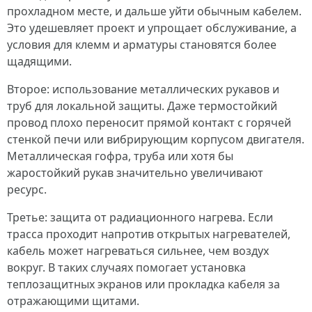
прохладном месте, и дальше уйти обычным кабелем.
Это удешевляет проект и упрощает обслуживание, а
условия для клемм и арматуры становятся более
щадящими.
Второе: использование металлических рукавов и
труб для локальной защиты. Даже термостойкий
провод плохо переносит прямой контакт с горячей
стенкой печи или вибрирующим корпусом двигателя.
Металлическая гофра, труба или хотя бы
жаростойкий рукав значительно увеличивают
ресурс.
Третье: защита от радиационного нагрева. Если
трасса проходит напротив открытых нагревателей,
кабель может нагреваться сильнее, чем воздух
вокруг. В таких случаях помогает установка
теплозащитных экранов или прокладка кабеля за
отражающими щитами.