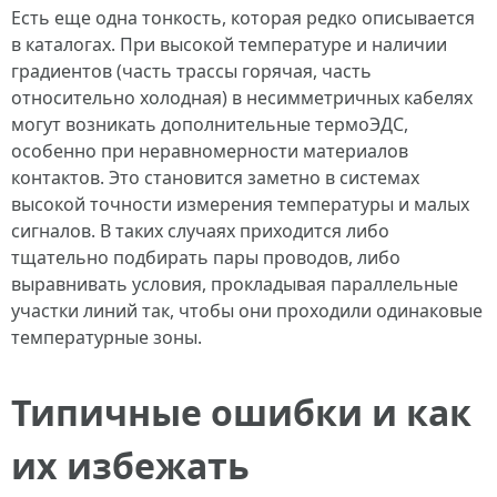
Есть еще одна тонкость, которая редко описывается
в каталогах. При высокой температуре и наличии
градиентов (часть трассы горячая, часть
относительно холодная) в несимметричных кабелях
могут возникать дополнительные термоЭДС,
особенно при неравномерности материалов
контактов. Это становится заметно в системах
высокой точности измерения температуры и малых
сигналов. В таких случаях приходится либо
тщательно подбирать пары проводов, либо
выравнивать условия, прокладывая параллельные
участки линий так, чтобы они проходили одинаковые
температурные зоны.
Типичные ошибки и как
их избежать