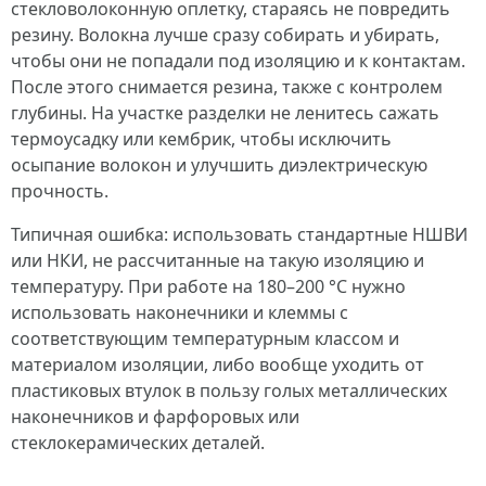
стекловолоконную оплетку, стараясь не повредить
резину. Волокна лучше сразу собирать и убирать,
чтобы они не попадали под изоляцию и к контактам.
После этого снимается резина, также с контролем
глубины. На участке разделки не ленитесь сажать
термоусадку или кембрик, чтобы исключить
осыпание волокон и улучшить диэлектрическую
прочность.
Типичная ошибка: использовать стандартные НШВИ
или НКИ, не рассчитанные на такую изоляцию и
температуру. При работе на 180–200 °C нужно
использовать наконечники и клеммы с
соответствующим температурным классом и
материалом изоляции, либо вообще уходить от
пластиковых втулок в пользу голых металлических
наконечников и фарфоровых или
стеклокерамических деталей.