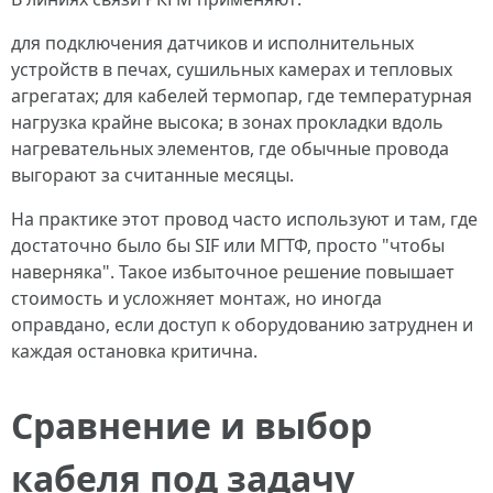
для подключения датчиков и исполнительных
устройств в печах, сушильных камерах и тепловых
агрегатах; для кабелей термопар, где температурная
нагрузка крайне высока; в зонах прокладки вдоль
нагревательных элементов, где обычные провода
выгорают за считанные месяцы.
На практике этот провод часто используют и там, где
достаточно было бы SIF или МГТФ, просто "чтобы
наверняка". Такое избыточное решение повышает
стоимость и усложняет монтаж, но иногда
оправдано, если доступ к оборудованию затруднен и
каждая остановка критична.
Сравнение и выбор
кабеля под задачу