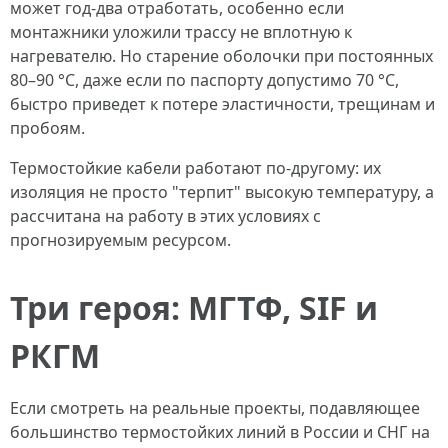
может год-два отработать, особенно если
монтажники уложили трассу не вплотную к
нагревателю. Но старение оболочки при постоянных
80–90 °C, даже если по паспорту допустимо 70 °C,
быстро приведет к потере эластичности, трещинам и
пробоям.
Термостойкие кабели работают по-другому: их
изоляция не просто "терпит" высокую температуру, а
рассчитана на работу в этих условиях с
прогнозируемым ресурсом.
Три героя: МГТФ, SIF и
РКГМ
Если смотреть на реальные проекты, подавляющее
большинство термостойких линий в России и СНГ на