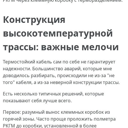
Конструкция
высокотемпературной
трассы: важные мелочи
Термостойкий кабель сам по себе не гарантирует
надежности. Большинство аварий, которые мне
доводилось разбирать, происходили не из-за "не
того" кабеля, а из-за неверной конструкции трассы.
Есть несколько типичных решений, которые
показывают себя лучше всего.
Первое: разумный вынос клеммных коробок из
горячей зоны. Часто проще проложить полметра
РКГМ до коробки, установленной в более