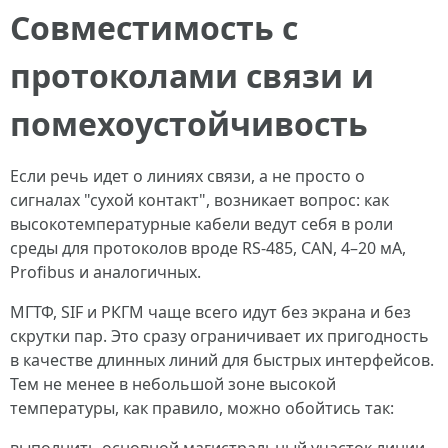
Совместимость с
протоколами связи и
помехоустойчивость
Если речь идет о линиях связи, а не просто о
сигналах "сухой контакт", возникает вопрос: как
высокотемпературные кабели ведут себя в роли
среды для протоколов вроде RS-485, CAN, 4–20 мА,
Profibus и аналогичных.
МГТФ, SIF и РКГМ чаще всего идут без экрана и без
скрутки пар. Это сразу ограничивает их пригодность
в качестве длинных линий для быстрых интерфейсов.
Тем не менее в небольшой зоне высокой
температуры, как правило, можно обойтись так: