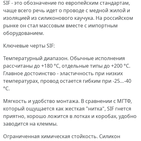
SIF - это обозначение по европейским стандартам,
чаще всего речь идет о проводе с медной жилой и
изоляцией из силиконового каучука. На российском
рынке он стал массовым вместе с импортным
оборудованием.
Ключевые черты SIF:
Температурный диапазон. Обычные исполнения
рассчитаны до +180 °C, отдельные типы до +200 °C.
Главное достоинство - эластичность при низких
температурах, провод остается гибким при -25…-40
°C.
Мягкость и удобство монтажа. В сравнении с МГТФ,
который ощущается как жесткая "нитка", SIF гнется
приятно, хорошо ложится в лотках и коробах, удобно
заводится на клеммы.
Ограниченная химическая стойкость. Силикон