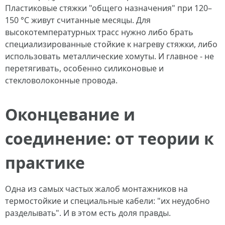
Пластиковые стяжки "общего назначения" при 120–
150 °C живут считанные месяцы. Для
высокотемпературных трасс нужно либо брать
специализированные стойкие к нагреву стяжки, либо
использовать металлические хомуты. И главное - не
перетягивать, особенно силиконовые и
стекловолоконные провода.
Оконцевание и
соединение: от теории к
практике
Одна из самых частых жалоб монтажников на
термостойкие и специальные кабели: "их неудобно
разделывать". И в этом есть доля правды.