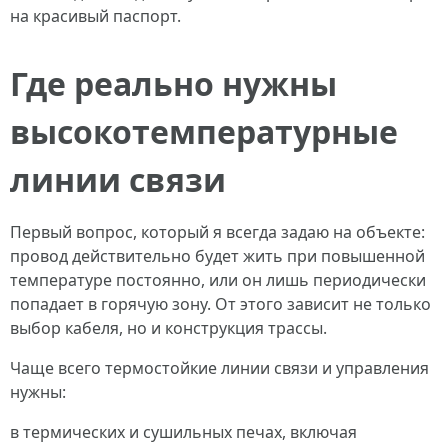
на красивый паспорт.
Где реально нужны
высокотемпературные
линии связи
Первый вопрос, который я всегда задаю на объекте:
провод действительно будет жить при повышенной
температуре постоянно, или он лишь периодически
попадает в горячую зону. От этого зависит не только
выбор кабеля, но и конструкция трассы.
Чаще всего термостойкие линии связи и управления
нужны:
в термических и сушильных печах, включая