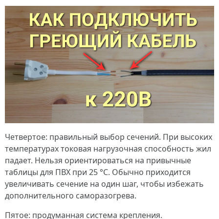
Четвертое: правильный выбор сечений. При высоких
температурах токовая нагрузочная способность жил
падает. Нельзя ориентироваться на привычные
таблицы для ПВХ при 25 °C. Обычно приходится
увеличивать сечение на один шаг, чтобы избежать
дополнительного саморазогрева.
Пятое: продуманная система крепления.