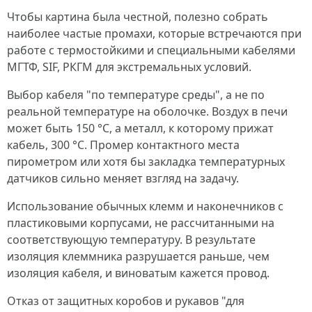
Чтобы картина была честной, полезно собрать
наиболее частые промахи, которые встречаются при
работе с термостойкими и специальными кабелями
МГТФ, SIF, РКГМ для экстремальных условий.
Выбор кабеля "по температуре среды", а не по
реальной температуре на оболочке. Воздух в печи
может быть 150 °C, а металл, к которому прижат
кабель, 300 °C. Промер контактного места
пирометром или хотя бы закладка температурных
датчиков сильно меняет взгляд на задачу.
Использование обычных клемм и наконечников с
пластиковыми корпусами, не рассчитанными на
соответствующую температуру. В результате
изоляция клеммника разрушается раньше, чем
изоляция кабеля, и виноватым кажется провод.
Отказ от защитных коробов и рукавов "для