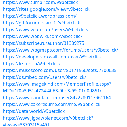
https://www.tumblr.com/v9betclick
https://sites.google.com/view/v9betclick
https://v9betclick.wordpress.com/
https://git.forum.ircam.fr/v9betclick
https://www.veoh.com/users/v9betclick
https://www.webwiki.com/v9bet.click
https://subscribe.ru/author/31389275
https://www.wpgmaps.com/forums/users/v9betclick/
https://developers.oxwall.com/user/v9betclick
https://li.sten.to/v9betclick
https://musescore.com/user/80171566/sets/7700635
https://os.mbed.com/users/v9betclick/
https://www.imagekind.com/MemberProfile.aspx?
MID=1f0a3d51-4724-4b63-9bb3-99c01d0d851c
https://www.bandlab.com/user8472780117961164
https://www.cakeresume.com/me/v9bet-click
https://data.world/v9betclick
https://www.jigsawplanet.com/v9betclick?
viewas=33703f15a491