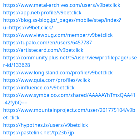
https://www.metal-archives.com/users/v9betclick
https://app.net/profile/v9betclick
https://blog.ss-blog.jp/_pages/mobile/step/index?
u=https://v9bet.click/
https://www.viewbug.com/member/v9betclick
https://tupalo.com/en/users/6457787
https://artistecard.com/v9betclick
https://community.plus.net/t5/user/viewprofilepage/use
r-id/133628
https://www.longisland.com/profile/v9betclick
https://www.quia.com/profiles/vclick
https://influence.co/v9betclick
https://www.symbaloo.com/shared/AAAAAYhTmxQAA41
-42fybQ==
https://www.mountainproject.com/user/201775104/v9b
et-click
https://hypothes.is/users/v9betclick
https://pastelink.net/tp23b7jp