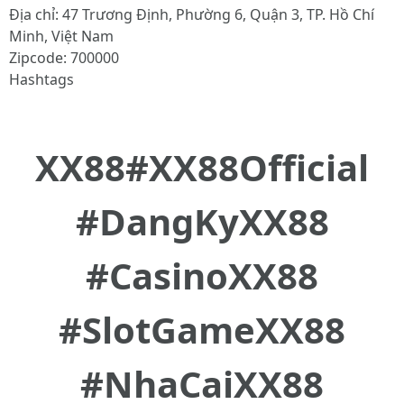
Địa chỉ: 47 Trương Định, Phường 6, Quận 3, TP. Hồ Chí
Minh, Việt Nam
Zipcode: 700000
Hashtags
XX88#XX88Official
#DangKyXX88
#CasinoXX88
#SlotGameXX88
#NhaCaiXX88