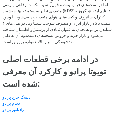
اما در نسخه‌های فیس‌لیفت و فول‌آپشن، امکانات رفاهی و ایمنی
متعددی نظیر سیستم تعلیق هوشمند (KDSS)، تنظیم ارتفاع، کروز
کنترل، سانروف و کیسه‌های هوای متعدد دیده می‌شود. با وجود
قیمت بالا در بازار ایران و مصرف سوخت نسبتاً زیاد در مدل‌های ۶
سیلندر، پرادو همچنان به عنوان نمادی از پرستیژ و اطمینان شناخته
می‌شود و بازار خرید و فروش نسخه‌های دست‌دوم آن به دلیل
نقدشوندگی بسیار بالا، همواره پررونق است.
در ادامه برخی قطعات اصلی
تویوتا پرادو و کارکرد آن معرفی
شده است:
دیسک چرخ پرادو
دینام پرادو
رادیاتور پرادو