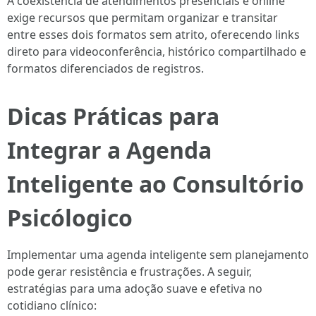
A coexistência de atendimentos presenciais e online
exige recursos que permitam organizar e transitar
entre esses dois formatos sem atrito, oferecendo links
direto para videoconferência, histórico compartilhado e
formatos diferenciados de registros.
Dicas Práticas para
Integrar a Agenda
Inteligente ao Consultório
Psicólogico
Implementar uma agenda inteligente sem planejamento
pode gerar resistência e frustrações. A seguir,
estratégias para uma adoção suave e efetiva no
cotidiano clínico: