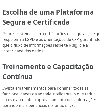
Escolha de uma Plataforma
Segura e Certificada
Priorize sistemas com certificações de segurança e que
respeitem a LGPD e as orientações do CFP, garantindo
que o fluxo de informações respeite o sigilo e a
integridade dos dados.
Treinamento e Capacitação
Contínua
Invista em treinamentos para dominar todas as
funcionalidades da agenda inteligente, o que reduz
erros e aumenta o aproveitamento das automações,
gerando mais benefícios no longo prazo.