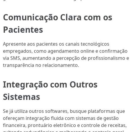
Comunicação Clara com os
Pacientes
Apresente aos pacientes os canais tecnológicos
empregados, como agendamento online e confirmação
via SMS, aumentando a percepção de profissionalismo e
transparência no relacionamento.
Integração com Outros
Sistemas
Se já utiliza outros softwares, busque plataformas que
ofereçam integração fluida com sistemas de gestão
financeira, prontuário eletrônico e controle de receitas,