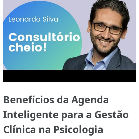
Benefícios da Agenda
Inteligente para a Gestão
Clínica na Psicologia