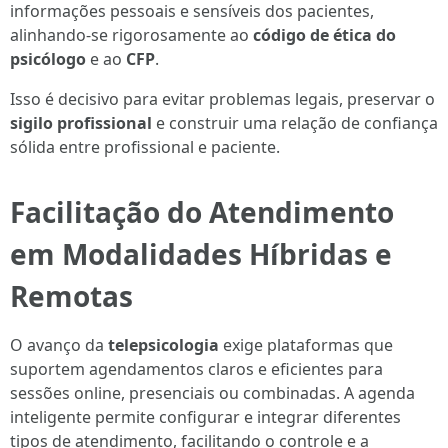
informações pessoais e sensíveis dos pacientes,
alinhando-se rigorosamente ao
código de ética do
psicólogo
e ao
CFP
.
Isso é decisivo para evitar problemas legais, preservar o
sigilo profissional
e construir uma relação de confiança
sólida entre profissional e paciente.
Facilitação do Atendimento
em Modalidades Híbridas e
Remotas
O avanço da
telepsicologia
exige plataformas que
suportem agendamentos claros e eficientes para
sessões online, presenciais ou combinadas. A agenda
inteligente permite configurar e integrar diferentes
tipos de atendimento, facilitando o controle e a