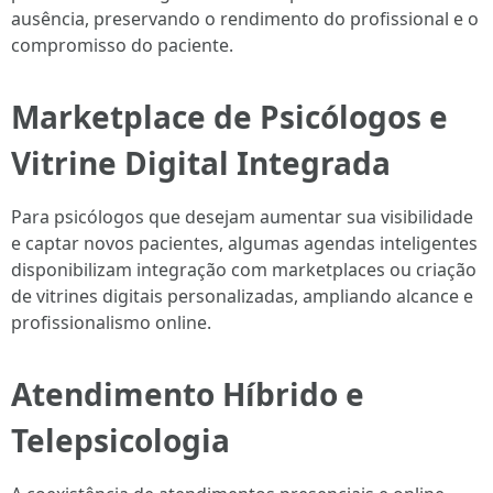
ausência, preservando o rendimento do profissional e o
compromisso do paciente.
Marketplace de Psicólogos e
Vitrine Digital Integrada
Para psicólogos que desejam aumentar sua visibilidade
e captar novos pacientes, algumas agendas inteligentes
disponibilizam integração com marketplaces ou criação
de vitrines digitais personalizadas, ampliando alcance e
profissionalismo online.
Atendimento Híbrido e
Telepsicologia