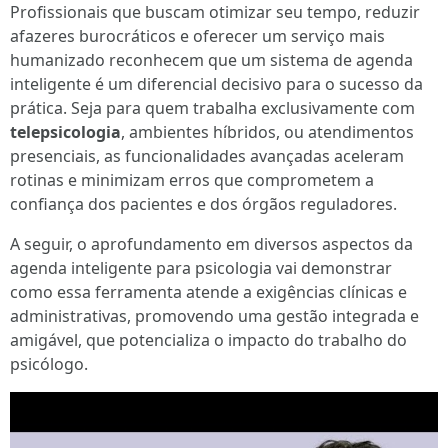
Profissionais que buscam otimizar seu tempo, reduzir
afazeres burocráticos e oferecer um serviço mais
humanizado reconhecem que um sistema de agenda
inteligente é um diferencial decisivo para o sucesso da
prática. Seja para quem trabalha exclusivamente com
telepsicologia
, ambientes híbridos, ou atendimentos
presenciais, as funcionalidades avançadas aceleram
rotinas e minimizam erros que comprometem a
confiança dos pacientes e dos órgãos reguladores.
A seguir, o aprofundamento em diversos aspectos da
agenda inteligente para psicologia vai demonstrar
como essa ferramenta atende a exigências clínicas e
administrativas, promovendo uma gestão integrada e
amigável, que potencializa o impacto do trabalho do
psicólogo.