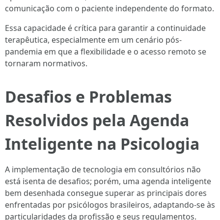
comunicação com o paciente independente do formato.
Essa capacidade é crítica para garantir a continuidade
terapêutica, especialmente em um cenário pós-
pandemia em que a flexibilidade e o acesso remoto se
tornaram normativos.
Desafios e Problemas
Resolvidos pela Agenda
Inteligente na Psicologia
A implementação de tecnologia em consultórios não
está isenta de desafios; porém, uma agenda inteligente
bem desenhada consegue superar as principais dores
enfrentadas por psicólogos brasileiros, adaptando-se às
particularidades da profissão e seus regulamentos.