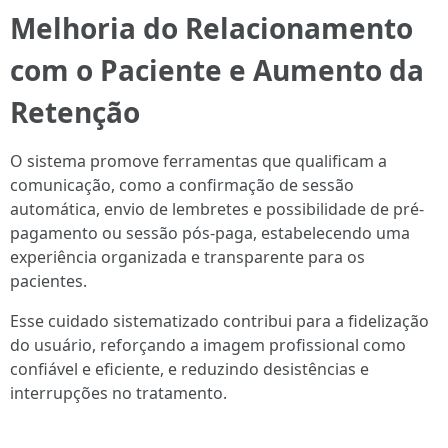
Melhoria do Relacionamento
com o Paciente e Aumento da
Retenção
O sistema promove ferramentas que qualificam a
comunicação, como a confirmação de sessão
automática, envio de lembretes e possibilidade de pré-
pagamento ou sessão pós-paga, estabelecendo uma
experiência organizada e transparente para os
pacientes.
Esse cuidado sistematizado contribui para a fidelização
do usuário, reforçando a imagem profissional como
confiável e eficiente, e reduzindo desistências e
interrupções no tratamento.