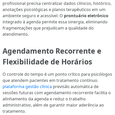
profissional precisa centralizar dados clínicos, histórico,
anotações psicológicas e planos terapêuticos em um
ambiente seguro e acessível. O
prontuário eletrônico
integrado à agenda permite essa sinergia, eliminando
fragmentações que prejudicam a qualidade do
atendimento.
Agendamento Recorrente e
Flexibilidade de Horários
O controle do tempo é um ponto crítico para psicólogos
que atendem pacientes em tratamento contínuo.
plataforma gestão clínica
previsão automática de
sessões futuras com agendamento recorrente facilita o
alinhamento da agenda e reduz o trabalho
administrativo, além de garantir maior aderência ao
tratamento.