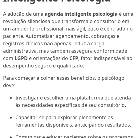
A adoção de uma
agenda inteligente psicologia
é uma
revolução silenciosa que transforma o consultório em
um ambiente profissional mais ágil, ético e centrado no
paciente. Automatizar agendamento, cobranças e
registros clínicos não apenas reduz a carga
administrativa, mas também assegura conformidade
com
LGPD
e orientações do
CFP
, fator indispensável ao
desempenho seguro e qualificado.
Para começar a colher esses benefícios, o psicólogo
deve:
Investigar e escolher uma plataforma que atenda
às necessidades específicas de seu consultório.
Capacitar-se para explorar plenamente as
ferramentas disponíveis, antecipando resultados.
Comunicar e educar pacientes sobre os processos