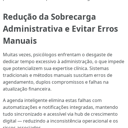
Redução da Sobrecarga
Administrativa e Evitar Erros
Manuais
Muitas vezes, psicólogos enfrentam o desgaste de
dedicar tempo excessivo à administração, o que impede
que potencializem sua expertise clínica. Sistemas
tradicionais e métodos manuais suscitam erros de
agendamento, duplos compromissos e falhas na
atualização financeira.
A agenda inteligente elimina estas falhas com
automatizações e notificações integradas, mantendo
tudo sincronizado e acessível via hub de crescimento
digital — reduzindo a inconsistência operacional e os
riscos associados.