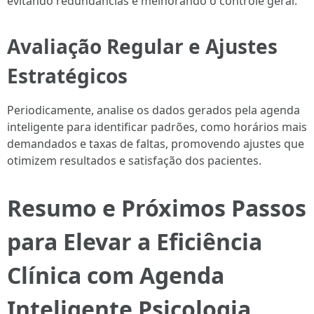
evitando redundâncias e melhorando o controle geral.
Avaliação Regular e Ajustes
Estratégicos
Periodicamente, analise os dados gerados pela agenda
inteligente para identificar padrões, como horários mais
demandados e taxas de faltas, promovendo ajustes que
otimizem resultados e satisfação dos pacientes.
Resumo e Próximos Passos
para Elevar a Eficiência
Clínica com Agenda
Inteligente Psicologia