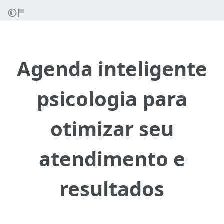
Agenda inteligente
psicologia para
otimizar seu
atendimento e
resultados