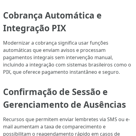
Cobrança Automática e
Integração PIX
Modernizar a cobrança significa usar funções
automáticas que enviam avisos e processam
pagamentos integrais sem intervenção manual,
incluindo a integração com sistemas brasileiros como o
PIX, que oferece pagamento instantâneo e seguro.
Confirmação de Sessão e
Gerenciamento de Ausências
Recursos que permitem enviar lembretes via SMS ou e-
mail aumentam a taxa de comparecimento e
possibilitam o reagendamento rápido em casos de