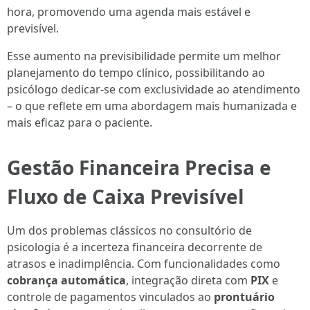
hora, promovendo uma agenda mais estável e
previsível.
Esse aumento na previsibilidade permite um melhor
planejamento do tempo clínico, possibilitando ao
psicólogo dedicar-se com exclusividade ao atendimento
– o que reflete em uma abordagem mais humanizada e
mais eficaz para o paciente.
Gestão Financeira Precisa e
Fluxo de Caixa Previsível
Um dos problemas clássicos no consultório de
psicologia é a incerteza financeira decorrente de
atrasos e inadimplência. Com funcionalidades como
cobrança automática
, integração direta com
PIX
e
controle de pagamentos vinculados ao
prontuário