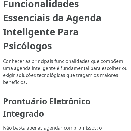
Funcionalidades
Essenciais da Agenda
Inteligente Para
Psicólogos
Conhecer as principais funcionalidades que compõem
uma agenda inteligente é fundamental para escolher ou
exigir soluções tecnológicas que tragam os maiores
benefícios.
Prontuário Eletrônico
Integrado
Não basta apenas agendar compromissos; o