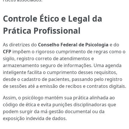
Controle Ético e Legal da
Prática Profissional
As diretrizes do
Conselho Federal de Psicologia
e do
CFP
impõem o rigoroso cumprimento de regras como o
sigilo, registro correto de atendimentos e
armazenamento seguro de informações. Uma agenda
inteligente facilita o cumprimento desses requisitos,
desde o cadastro de pacientes, passando pelo registro
de sessões até a emissão de recibos e contratos digitais.
Assim, o psicólogo mantém sua prática alinhada ao
código de ética e evita punições disciplinadoras que
podem surgir da má gestão documental ou da
exposição indevida de dados.