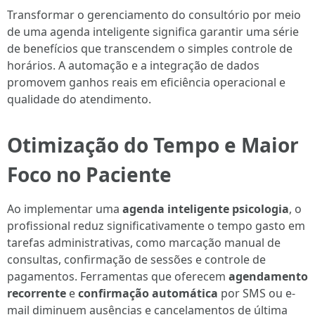
Transformar o gerenciamento do consultório por meio
de uma agenda inteligente significa garantir uma série
de benefícios que transcendem o simples controle de
horários. A automação e a integração de dados
promovem ganhos reais em eficiência operacional e
qualidade do atendimento.
Otimização do Tempo e Maior
Foco no Paciente
Ao implementar uma
agenda inteligente psicologia
, o
profissional reduz significativamente o tempo gasto em
tarefas administrativas, como marcação manual de
consultas, confirmação de sessões e controle de
pagamentos. Ferramentas que oferecem
agendamento
recorrente
e
confirmação automática
por SMS ou e-
mail diminuem ausências e cancelamentos de última