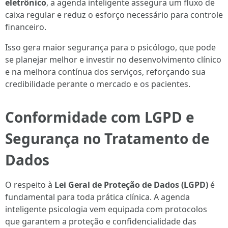
eletrônico
, a agenda inteligente assegura um fluxo de
caixa regular e reduz o esforço necessário para controle
financeiro.
Isso gera maior segurança para o psicólogo, que pode
se planejar melhor e investir no desenvolvimento clínico
e na melhora contínua dos serviços, reforçando sua
credibilidade perante o mercado e os pacientes.
Conformidade com LGPD e
Segurança no Tratamento de
Dados
O respeito à
Lei Geral de Proteção de Dados (LGPD)
é
fundamental para toda prática clínica. A agenda
inteligente psicologia vem equipada com protocolos
que garantem a proteção e confidencialidade das