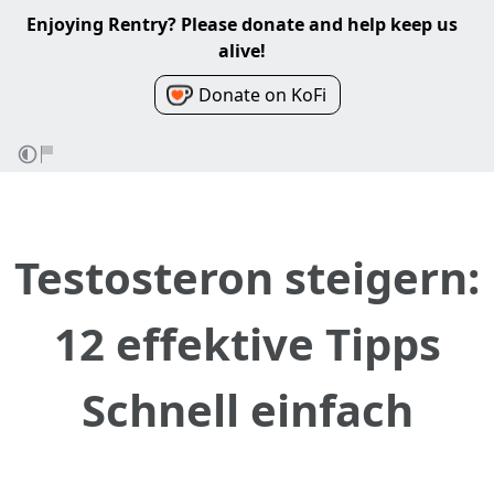
Enjoying Rentry? Please donate and help keep us
alive!
Donate on KoFi
Testosteron steigern:
12 effektive Tipps
Schnell einfach