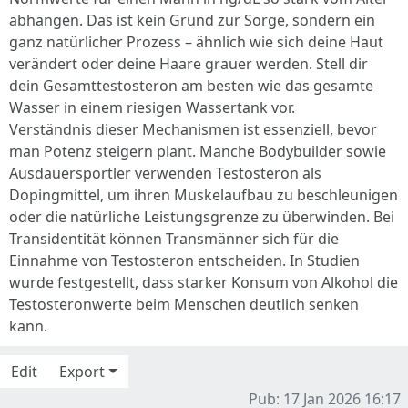
abhängen. Das ist kein Grund zur Sorge, sondern ein
ganz natürlicher Prozess – ähnlich wie sich deine Haut
verändert oder deine Haare grauer werden. Stell dir
dein Gesamttestosteron am besten wie das gesamte
Wasser in einem riesigen Wassertank vor.
Verständnis dieser Mechanismen ist essenziell, bevor
man Potenz steigern plant. Manche Bodybuilder sowie
Ausdauersportler verwenden Testosteron als
Dopingmittel, um ihren Muskelaufbau zu beschleunigen
oder die natürliche Leistungsgrenze zu überwinden. Bei
Transidentität können Transmänner sich für die
Einnahme von Testosteron entscheiden. In Studien
wurde festgestellt, dass starker Konsum von Alkohol die
Testosteronwerte beim Menschen deutlich senken
kann.
Edit
Export
Pub: 17 Jan 2026 16:17