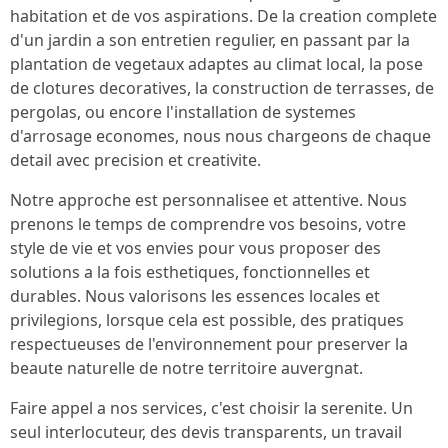
habitation et de vos aspirations. De la creation complete
d'un jardin a son entretien regulier, en passant par la
plantation de vegetaux adaptes au climat local, la pose
de clotures decoratives, la construction de terrasses, de
pergolas, ou encore l'installation de systemes
d'arrosage economes, nous nous chargeons de chaque
detail avec precision et creativite.
Notre approche est personnalisee et attentive. Nous
prenons le temps de comprendre vos besoins, votre
style de vie et vos envies pour vous proposer des
solutions a la fois esthetiques, fonctionnelles et
durables. Nous valorisons les essences locales et
privilegions, lorsque cela est possible, des pratiques
respectueuses de l'environnement pour preserver la
beaute naturelle de notre territoire auvergnat.
Faire appel a nos services, c'est choisir la serenite. Un
seul interlocuteur, des devis transparents, un travail