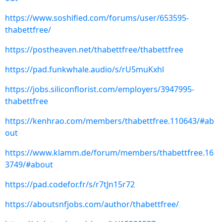
https://www.soshified.com/forums/user/653595-
thabettfree/
https://postheaven.net/thabettfree/thabettfree
https://pad.funkwhale.audio/s/rU5muKxhl
https://jobs.siliconflorist.com/employers/3947995-
thabettfree
https://kenhrao.com/members/thabettfree.110643/#ab
out
https://www.klamm.de/forum/members/thabettfree.16
3749/#about
https://pad.codefor.fr/s/r7tJn15r72
https://aboutsnfjobs.com/author/thabettfree/