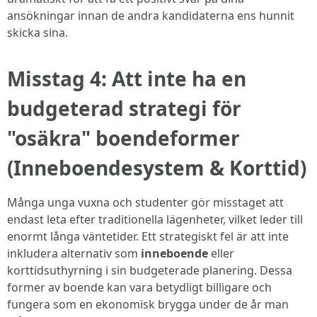
ansökningar innan de andra kandidaterna ens hunnit
skicka sina.
Misstag 4: Att inte ha en
budgeterad strategi för
"osäkra" boendeformer
(Inneboendesystem & Korttid)
Många unga vuxna och studenter gör misstaget att
endast leta efter traditionella lägenheter, vilket leder till
enormt långa väntetider. Ett strategiskt fel är att inte
inkludera alternativ som
inneboende
eller
korttidsuthyrning i sin budgeterade planering. Dessa
former av boende kan vara betydligt billigare och
fungera som en ekonomisk brygga under de år man