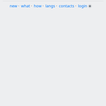
new
·
what
·
how
·
langs
·
contacts
·
login