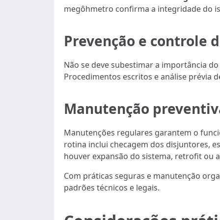
megôhmetro confirma a integridade do iso
Prevenção e controle de
Não se deve subestimar a importância do
Procedimentos escritos e análise prévia d
Manutenção preventiva
Manutenções regulares garantem o funcio
rotina inclui checagem dos disjuntores,
houver expansão do sistema, retrofit ou a
Com práticas seguras e manutenção organ
padrões técnicos e legais.