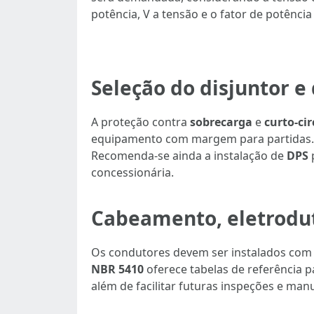
potência, V a tensão e o fator de potênci
Seleção do disjuntor e
A proteção contra
sobrecarga
e
curto-cir
equipamento com margem para partidas.
Recomenda-se ainda a instalação de
DPS
concessionária.
Cabeamento, eletrodu
Os condutores devem ser instalados com 
NBR 5410
oferece tabelas de referência 
além de facilitar futuras inspeções e man