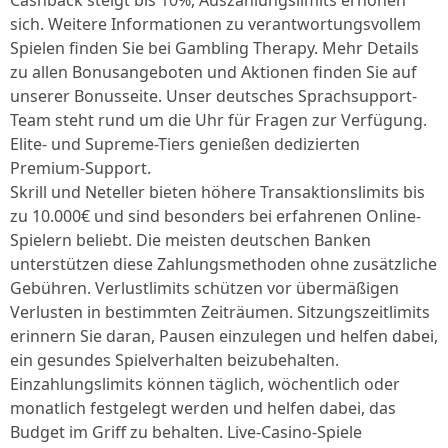
Cashback steigt bis 10%, Auszahlungslimits erhöhen
sich. Weitere Informationen zu verantwortungsvollem
Spielen finden Sie bei Gambling Therapy. Mehr Details
zu allen Bonusangeboten und Aktionen finden Sie auf
unserer Bonusseite. Unser deutsches Sprachsupport-
Team steht rund um die Uhr für Fragen zur Verfügung.
Elite- und Supreme-Tiers genießen dedizierten
Premium-Support.
Skrill und Neteller bieten höhere Transaktionslimits bis
zu 10.000€ und sind besonders bei erfahrenen Online-
Spielern beliebt. Die meisten deutschen Banken
unterstützen diese Zahlungsmethoden ohne zusätzliche
Gebühren. Verlustlimits schützen vor übermäßigen
Verlusten in bestimmten Zeiträumen. Sitzungszeitlimits
erinnern Sie daran, Pausen einzulegen und helfen dabei,
ein gesundes Spielverhalten beizubehalten.
Einzahlungslimits können täglich, wöchentlich oder
monatlich festgelegt werden und helfen dabei, das
Budget im Griff zu behalten. Live-Casino-Spiele