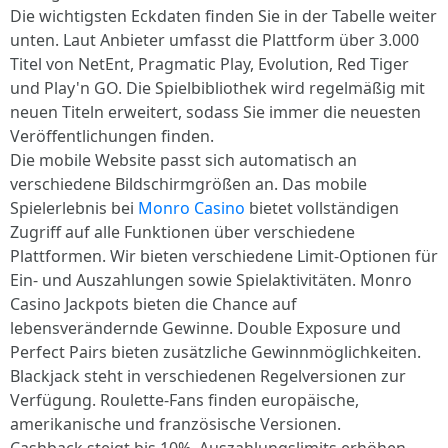
Die wichtigsten Eckdaten finden Sie in der Tabelle weiter
unten. Laut Anbieter umfasst die Plattform über 3.000
Titel von NetEnt, Pragmatic Play, Evolution, Red Tiger
und Play'n GO. Die Spielbibliothek wird regelmäßig mit
neuen Titeln erweitert, sodass Sie immer die neuesten
Veröffentlichungen finden.
Die mobile Website passt sich automatisch an
verschiedene Bildschirmgrößen an. Das mobile
Spielerlebnis bei
Monro Casino
bietet vollständigen
Zugriff auf alle Funktionen über verschiedene
Plattformen. Wir bieten verschiedene Limit-Optionen für
Ein- und Auszahlungen sowie Spielaktivitäten. Monro
Casino Jackpots bieten die Chance auf
lebensverändernde Gewinne. Double Exposure und
Perfect Pairs bieten zusätzliche Gewinnmöglichkeiten.
Blackjack steht in verschiedenen Regelversionen zur
Verfügung. Roulette-Fans finden europäische,
amerikanische und französische Versionen.