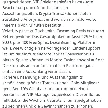
gutgeschrieben. VIP-Spieler genießen bevorzugte
Bearbeitung und oft noch schnellere
Auszahlungszeiten. Krypto-Transaktionen bieten
zusätzliche Anonymität und werden normalerweise
innerhalb von Minuten bestätigt.
Volatility passt zu Tischlimits. Cascading Reels erzeugen
Kettengewinne. Das Gesamtpaket umfasst 225 % bis zu
900 € plus 400 Free Spins. Diese iGaming-Plattform
weiß, wie wichtig ein hervorragender Kundensupport
ist, um dir ein zufriedenstellendes Spielerlebnis zu
bieten. Spieler können im Monro Casino sowohl auf der
Desktop- als auch auf der mobilen Plattform ganz
einfach eine Auszahlung veranlassen.
Höhere Einzahlungs- und Auszahlungslimits
ermöglichen größere Transaktionen. Gold-Mitglieder
genießen 10% Cashback und bekommen einen
persönlichen VIP-Manager zugewiesen. Dieser Bonus
hilft dabei, die Woche mit zusätzlichem Spielguthaben
zu beginnen und die Gewinnchancen zu erhöhen.