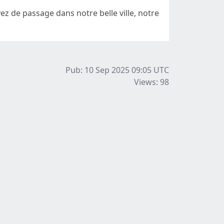
ez de passage dans notre belle ville, notre
Pub: 10 Sep 2025 09:05
UTC
Views: 98