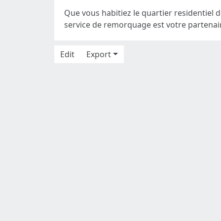
Que vous habitiez le quartier residentiel 
service de remorquage est votre partenaire
Edit
Export