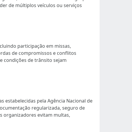
r de múltiplos veículos ou serviços
cluindo participação em missas,
erdas de compromissos e conflitos
e condições de trânsito sejam
 estabelecidas pela Agência Nacional de
 documentação regularizada, seguro de
os organizadores evitam multas,