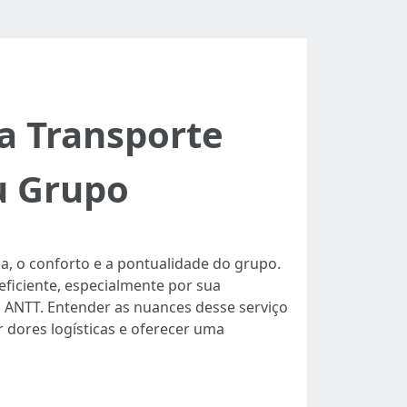
a Transporte
u Grupo
a, o conforto e a pontualidade do grupo.
ficiente, especialmente por sua
 ANTT. Entender as nuances desse serviço
 dores logísticas e oferecer uma