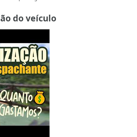
ão do veículo