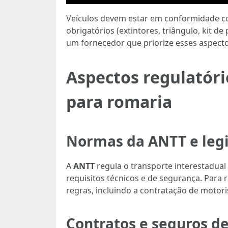
Veículos devem estar em conformidade c
obrigatórios (extintores, triângulo, kit 
um fornecedor que priorize esses aspecto
Aspectos regulatóri
para romaria
Normas da ANTT e legi
A
ANTT
regula o transporte interestadual
requisitos técnicos e de segurança. Para
regras, incluindo a contratação de motori
Contratos e seguros de