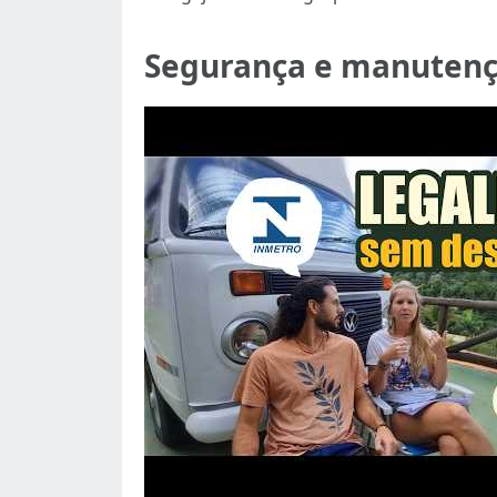
Segurança e manutenç