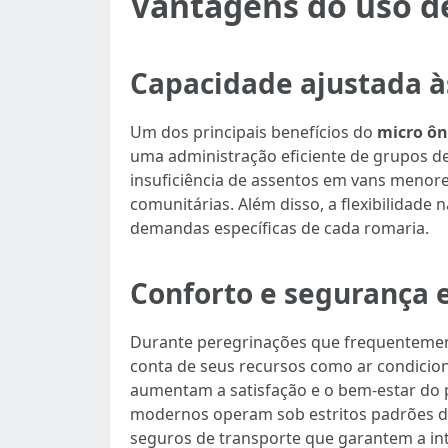
Vantagens do uso d
Capacidade ajustada à
Um dos principais benefícios do
micro ôn
uma administração eficiente de grupos d
insuficiência de assentos em vans menore
comunitárias. Além disso, a flexibilidade
demandas específicas de cada romaria.
Conforto e segurança 
Durante peregrinações que frequentemen
conta de seus recursos como ar condicion
aumentam a satisfação e o bem-estar do 
modernos operam sob estritos padrões d
seguros de transporte que garantem a in