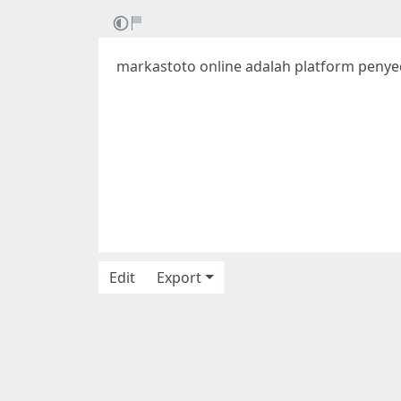
markastoto online adalah platform penye
Edit
Export