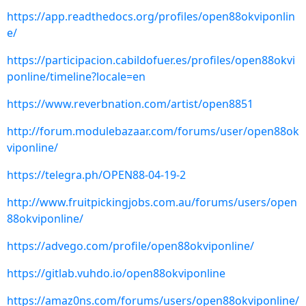
https://app.readthedocs.org/profiles/open88okviponlin
e/
https://participacion.cabildofuer.es/profiles/open88okvi
ponline/timeline?locale=en
https://www.reverbnation.com/artist/open8851
http://forum.modulebazaar.com/forums/user/open88ok
viponline/
https://telegra.ph/OPEN88-04-19-2
http://www.fruitpickingjobs.com.au/forums/users/open
88okviponline/
https://advego.com/profile/open88okviponline/
https://gitlab.vuhdo.io/open88okviponline
https://amaz0ns.com/forums/users/open88okviponline/