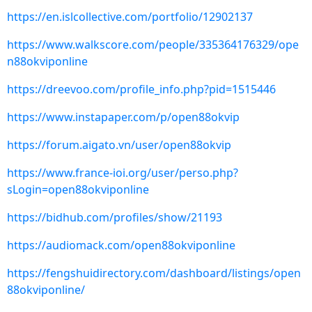
https://en.islcollective.com/portfolio/12902137
https://www.walkscore.com/people/335364176329/ope
n88okviponline
https://dreevoo.com/profile_info.php?pid=1515446
https://www.instapaper.com/p/open88okvip
https://forum.aigato.vn/user/open88okvip
https://www.france-ioi.org/user/perso.php?
sLogin=open88okviponline
https://bidhub.com/profiles/show/21193
https://audiomack.com/open88okviponline
https://fengshuidirectory.com/dashboard/listings/open
88okviponline/