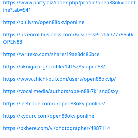
https://www.party.biz/index.php/profile/open88okviponl
ine?tab=541
https://bit.ly/m/open88okviponline
https://us.enrollbusiness.com/BusinessProfile/7779560/
OPEN88
https://writexo.com/share/19ae8dc86bce
https://akniga.org/profile/1415285-open88/
https://www.chichi-pui.com/users/open88okvip/
https://vocal.media/authors/ope-n88-7k1snq0sxy
https://leetcode.com/u/open88okviponline/
https://kyourc.com/open88okviponline
https://pxhere.com/vi/photographer/4987114