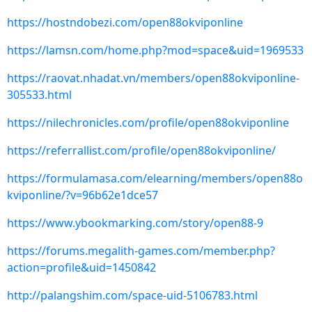
https://hostndobezi.com/open88okviponline
https://lamsn.com/home.php?mod=space&uid=1969533
https://raovat.nhadat.vn/members/open88okviponline-
305533.html
https://nilechronicles.com/profile/open88okviponline
https://referrallist.com/profile/open88okviponline/
https://formulamasa.com/elearning/members/open88o
kviponline/?v=96b62e1dce57
https://www.ybookmarking.com/story/open88-9
https://forums.megalith-games.com/member.php?
action=profile&uid=1450842
http://palangshim.com/space-uid-5106783.html