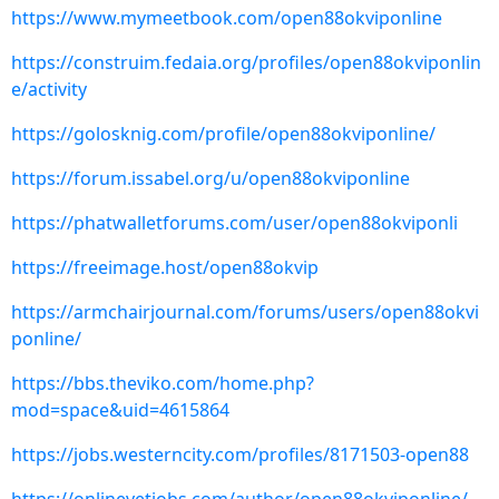
https://www.mymeetbook.com/open88okviponline
https://construim.fedaia.org/profiles/open88okviponlin
e/activity
https://golosknig.com/profile/open88okviponline/
https://forum.issabel.org/u/open88okviponline
https://phatwalletforums.com/user/open88okviponli
https://freeimage.host/open88okvip
https://armchairjournal.com/forums/users/open88okvi
ponline/
https://bbs.theviko.com/home.php?
mod=space&uid=4615864
https://jobs.westerncity.com/profiles/8171503-open88