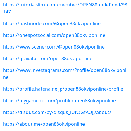
https://tutorialslink.com/member/OPEN88undefined/98
147
https://hashnode.com/@open88okviponline
https://onespotsocial.com/open88okviponline
https://www.scener.com/@open88okviponline
https://gravatar.com/open88okviponline
https://www.investagrams.com/Profile/open88okviponli
ne
https://profile.hatena.ne.jp/open88okviponline/profile
https://mygamedb.com/profile/open88okviponline
https://disqus.com/by/disqus_iUfOGfAUJJ/about/
https://about.me/open88okviponline