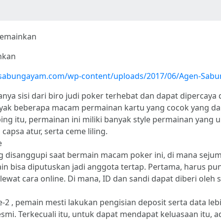
Memainkan
nkan
sabungayam.com/wp-content/uploads/2017/06/Agen-Sabung
ya sisi dari biro judi poker terhebat dan dapat dipercaya 
anyak beberapa macam permainan kartu yang cocok yang da
ng itu, permainan ini miliki banyak style permainan yang 
psa atur, serta ceme liling.
e
 disanggupi saat bermain macam poker ini, di mana sejumlah
in bisa diputuskan jadi anggota tertap. Pertama, harus pu
ewat cara online. Di mana, ID dan sandi dapat diberi oleh s
-2 , pemain mesti lakukan pengisian deposit serta data lebi
smi. Terkecuali itu, untuk dapat mendapat keluasaan itu, 