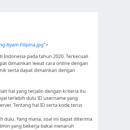
-Ayam-Filipina.jpg
">
di Indonesia pada tahun 2020. Terkecuali
pat dimainkan lewat cara online dengan
unik serta dapat dimainkan dengan
 hal yang terjalin dengan kriteria itu
nyai terlebih dulu ID username yang
erver. Tentang hal ID serta kode terus
h dulu. Yang mana, soal ini dapat diterima
admin yang bekerja bakal menaruh