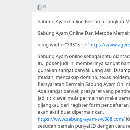
Sabung Ayam Online Bersama Langkah 
Sabung Ayam Online Dan Metode Memai
<img width="393" src="
https://www.agen
Sabung Ayam online sebagai satu diantaran
itu, poker judi ini memberinya sangat b
gunakan sangat banyak uang asli. Disampi
mudah, mencakup domino, texas holdem, ca
Persyaratan Bermain Sabung Ayam Onlin
Ada sangat banyak prasyarat yang penting
jadi titik awal mula permainan maka pema
dijangkau dari register form pendaftaran l
akan aktif buat dipermainkan.
https://www.sabung-ayam-svv388.com/
Ke
sesudah pemain punyai ID dengan cara re