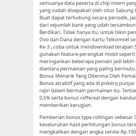
semuanya data peserta di chip intern yan
yang sudah disepakati oleh situs Sabung A
Buat dapat terhubung secara periodik, jadi
dari sejumlah bank yang udah tersambung 
Berdikari. Tidak hanya itu, untuk bikin p
Ovo dan Dana dengan kartu Telkomsel ser
Ke-3 , coba untuk mendownload terapan 
gunakan feature-perangkat mobil seperti
meringankan beberapa pemain jadi lebih ny
diantara permainan yang paling bermutu.
Bonus Menarik Yang Diterima Oleh Pema
Bonus atraktif yang ada di pokerq punyai
rajin dalam bermain permainan itu. Tent
0,5% serta bonus reffereal dengan kandun
memberikan kerugian.
Pemberian bonus type rollingan sebesar 
keseluruhan hasil perhitungan bonus ter
mengkalikan dengan angka senilai Rp.1000