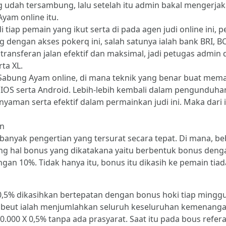
g udah tersambung, lalu setelah itu admin bakal mengerja
yam online itu.
 tiap pemain yang ikut serta di pada agen judi online ini, 
dengan akses pokerq ini, salah satunya ialah bank BRI, B
entransferan jalan efektif dan maksimal, jadi petugas admin
ta XL.
Sabung Ayam online, di mana teknik yang benar buat mema
 IOS serta Android. Lebih-lebih kembali dalam pengunduh
aman serta efektif dalam permainkan judi ini. Maka dari it
in
 banyak pengertian yang tersurat secara tepat. Di mana, be
ang hal bonus yang dikatakana yaitu berbentuk bonus den
gan 10%. Tidak hanya itu, bonus itu dikasih ke pemain ti
0,5% dikasihkan bertepatan dengan bonus hoki tiap mingg
sbeut ialah menjumlahkan seluruh keseluruhan kemenangan
.000 X 0,5% tanpa ada prasyarat. Saat itu pada bous refera