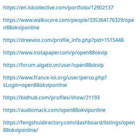
https://en.islcollective.com/portfolio/12902137
https://www.walkscore.com/people/335364176329/ope
n88okviponline
https://dreevoo.com/profile_info.php?pid=1515446
https://www.instapaper.com/p/open88okvip
https://forum.aigato.vn/user/open88okvip
https://www.france-ioi.org/user/perso.php?
sLogin=open88okviponline
https://bidhub.com/profiles/show/21193
https://audiomack.com/open88okviponline
https://fengshuidirectory.com/dashboard/listings/open
88okviponline/