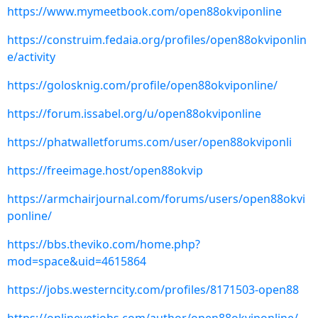
https://www.mymeetbook.com/open88okviponline
https://construim.fedaia.org/profiles/open88okviponlin
e/activity
https://golosknig.com/profile/open88okviponline/
https://forum.issabel.org/u/open88okviponline
https://phatwalletforums.com/user/open88okviponli
https://freeimage.host/open88okvip
https://armchairjournal.com/forums/users/open88okvi
ponline/
https://bbs.theviko.com/home.php?
mod=space&uid=4615864
https://jobs.westerncity.com/profiles/8171503-open88