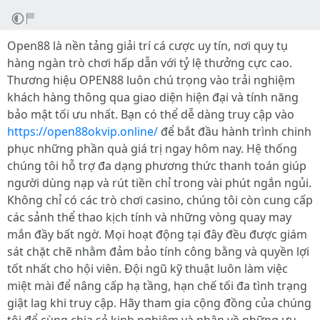
Open88 là nền tảng giải trí cá cược uy tín, nơi quy tụ
hàng ngàn trò chơi hấp dẫn với tỷ lệ thưởng cực cao.
Thương hiệu OPEN88 luôn chú trọng vào trải nghiệm
khách hàng thông qua giao diện hiện đại và tính năng
bảo mật tối ưu nhất. Bạn có thể dễ dàng truy cập vào
https://open88okvip.online/
để bắt đầu hành trình chinh
phục những phần quà giá trị ngay hôm nay. Hệ thống
chúng tôi hỗ trợ đa dạng phương thức thanh toán giúp
người dùng nạp và rút tiền chỉ trong vài phút ngắn ngủi.
Không chỉ có các trò chơi casino, chúng tôi còn cung cấp
các sảnh thể thao kịch tính và những vòng quay may
mắn đầy bất ngờ. Mọi hoạt động tại đây đều được giám
sát chặt chẽ nhằm đảm bảo tính công bằng và quyền lợi
tốt nhất cho hội viên. Đội ngũ kỹ thuật luôn làm việc
miệt mài để nâng cấp hạ tầng, hạn chế tối đa tình trạng
giật lag khi truy cập. Hãy tham gia cộng đồng của chúng