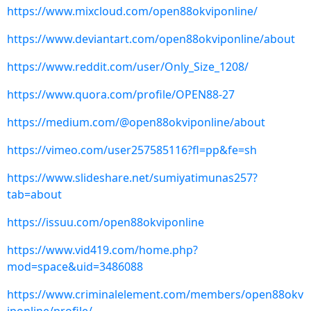
https://www.mixcloud.com/open88okviponline/
https://www.deviantart.com/open88okviponline/about
https://www.reddit.com/user/Only_Size_1208/
https://www.quora.com/profile/OPEN88-27
https://medium.com/@open88okviponline/about
https://vimeo.com/user257585116?fl=pp&fe=sh
https://www.slideshare.net/sumiyatimunas257?
tab=about
https://issuu.com/open88okviponline
https://www.vid419.com/home.php?
mod=space&uid=3486088
https://www.criminalelement.com/members/open88okv