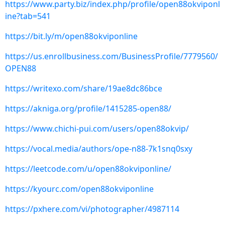
https://www.party.biz/index.php/profile/open88okviponl
ine?tab=541
https://bit.ly/m/open88okviponline
https://us.enrollbusiness.com/BusinessProfile/7779560/
OPEN88
https://writexo.com/share/19ae8dc86bce
https://akniga.org/profile/1415285-open88/
https://www.chichi-pui.com/users/open88okvip/
https://vocal.media/authors/ope-n88-7k1snq0sxy
https://leetcode.com/u/open88okviponline/
https://kyourc.com/open88okviponline
https://pxhere.com/vi/photographer/4987114