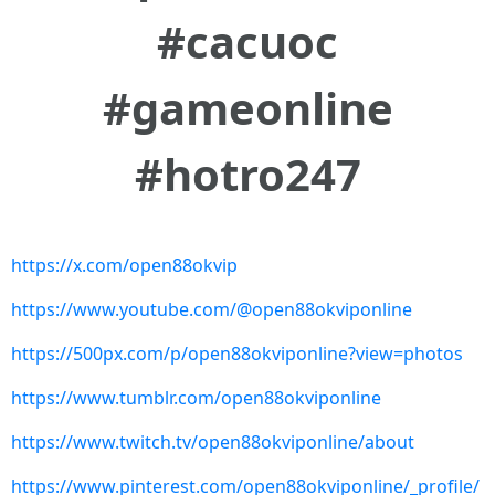
#cacuoc
#gameonline
#hotro247
https://x.com/open88okvip
https://www.youtube.com/@open88okviponline
https://500px.com/p/open88okviponline?view=photos
https://www.tumblr.com/open88okviponline
https://www.twitch.tv/open88okviponline/about
https://www.pinterest.com/open88okviponline/_profile/