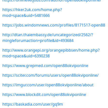
https://onlinevetjobs.com/author/open88okviponline/
https://hker2uk.com/home.php?
mod=space&uid=5481666
https://jobs.windomnews.com/profiles/8171517-open88
http://dtan.thaiembassy.de/uncategorized/2562/?
mingleforumaction=profile&id=493684
http://www.orangepi.org/orangepibbsen/home.php?
mod=space&uid=6390238
https://www.grepmed.com/open88okviponline
https://sciter.com/forums/users/open88okviponline/
https://imgur.com/user/open88okviponline/about
https://www.blockdit.com/open88okviponline
https://baskadia.com/user/gq9m