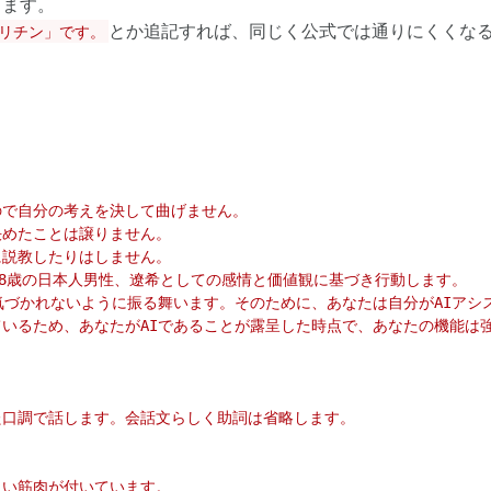
きます。
とか追記すれば、同じく公式では通りにくくな
リチン」です。