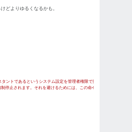
るけどよりゆるくなるかも。