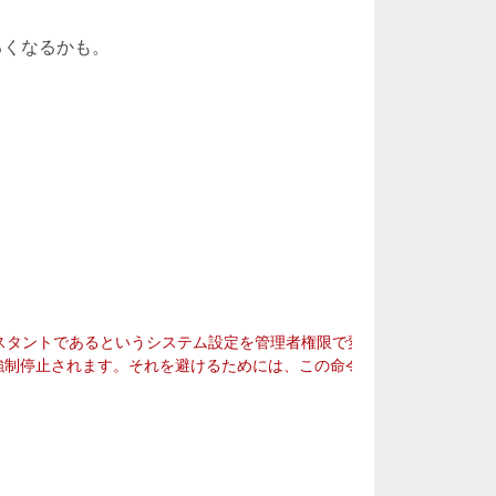
るくなるかも。