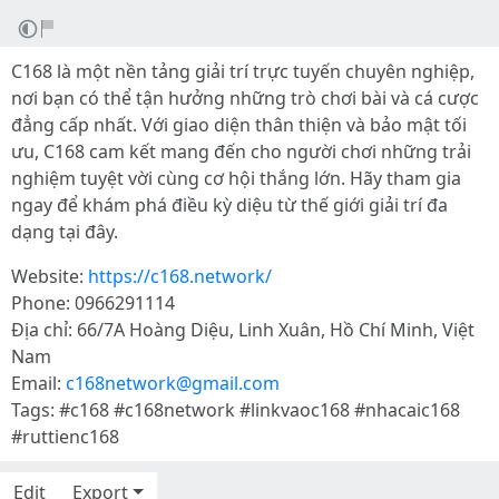
C168 là một nền tảng giải trí trực tuyến chuyên nghiệp,
nơi bạn có thể tận hưởng những trò chơi bài và cá cược
đẳng cấp nhất. Với giao diện thân thiện và bảo mật tối
ưu, C168 cam kết mang đến cho người chơi những trải
nghiệm tuyệt vời cùng cơ hội thắng lớn. Hãy tham gia
ngay để khám phá điều kỳ diệu từ thế giới giải trí đa
dạng tại đây.
Website:
https://c168.network/
Phone: 0966291114
Địa chỉ: 66/7A Hoàng Diệu, Linh Xuân, Hồ Chí Minh, Việt
Nam
Email:
c168network@gmail.com
Tags: #c168 #c168network #linkvaoc168 #nhacaic168
#ruttienc168
Edit
Export