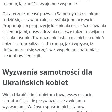
ruchem, łączność a wzajemne wsparcie.
Ostatecznie, miłość pozwala Samotnym Ukrainkom
rodzić się a stawiać całe, satysfakcjonujące życie.
Proponuje im propozycję karmienia oraz różnicowania
się emocjami, doświadczania uciesze także rozwijania
się jako osobie. Toż doznanie ustala dla nich strumień
aniżeli samorealizację - to ranga, jaka wpływa, iż
doświadczają się szczęśliwe, wypełnione natomiast
całodobowe energii.
Wyzwania samotności dla
Ukraińskich kobiet
Wielu Ukraińskim kobietom towarzyszy uczucie
samotności, jakie przywiązuje się z wieloma
wyzwaniami. Ważnym spośród nich stanowi