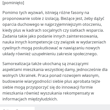
[pominięto]
Pomimo tych wyzwań, istnieją różne fasony na
proponowanie sobie z izolacją. Bieżące jest, żeby dążyć
oparcia duchowego w najprzyjemniejszym otoczeniu,
kiedy plus w kadrach socjalnych czy siatkach wsparcia.
Zadania takie jako podanie innych zainteresowania,
nauka innych kompetencje czy związek w wydarzeniach
cywilnych mogą poskutkować w nawiązaniu nowych
układy również uzupełnieniu zakresie społecznego.
Samorealizacja także ukochaną są znaczącymi
aspektami mieszkania wszystkiej damy, jednocześnie dla
wolnych Ukrainek. Praca ponad rozwojem własnym,
budowanie wiarygodności siebie plus aprobata tejże
siebie mogą przysporzyć się do innowacji formie
mieszkania również wyszukania rekompensaty w
informacjach międzyludzkich.