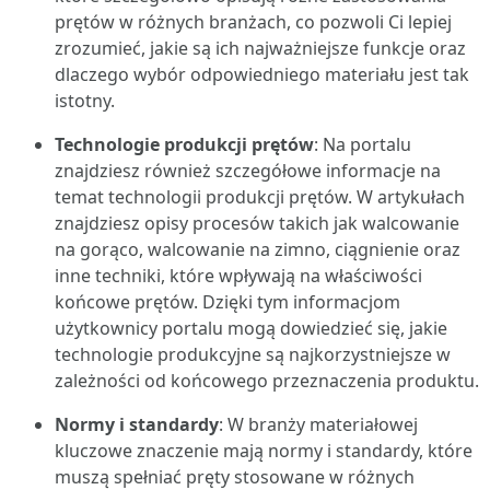
prętów w różnych branżach, co pozwoli Ci lepiej
zrozumieć, jakie są ich najważniejsze funkcje oraz
dlaczego wybór odpowiedniego materiału jest tak
istotny.
Technologie produkcji prętów
: Na portalu
znajdziesz również szczegółowe informacje na
temat technologii produkcji prętów. W artykułach
znajdziesz opisy procesów takich jak walcowanie
na gorąco, walcowanie na zimno, ciągnienie oraz
inne techniki, które wpływają na właściwości
końcowe prętów. Dzięki tym informacjom
użytkownicy portalu mogą dowiedzieć się, jakie
technologie produkcyjne są najkorzystniejsze w
zależności od końcowego przeznaczenia produktu.
Normy i standardy
: W branży materiałowej
kluczowe znaczenie mają normy i standardy, które
muszą spełniać pręty stosowane w różnych