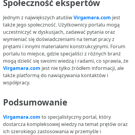
Społeczność ekspertów
Jednym z największych atutów
Virgamara.com
jest
także jego społeczność. Użytkownicy portalu mogą
uczestniczyć w dyskusjach, zadawać pytania oraz
wymieniać się doświadczeniami na temat pracy z
prętami i innymi materiałami konstrukcyjnymi. Forum
portalu to miejsce, gdzie specjaliści z różnych branż
mogą dzielić się swoimi wiedzą i radami, co sprawia, że
Virgamara.com
jest nie tylko źródłem informacji, ale
także platformą do nawiązywania kontaktów i
współpracy.
Podsumowanie
Virgamara.com
to specjalistyczny portal, który
dostarcza kompleksowej wiedzy na temat prętów oraz
ich szerokiego zastosowania w przemyśle i