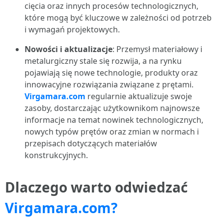
cięcia oraz innych procesów technologicznych,
które mogą być kluczowe w zależności od potrzeb
i wymagań projektowych.
Nowości i aktualizacje
: Przemysł materiałowy i
metalurgiczny stale się rozwija, a na rynku
pojawiają się nowe technologie, produkty oraz
innowacyjne rozwiązania związane z prętami.
Virgamara.com
regularnie aktualizuje swoje
zasoby, dostarczając użytkownikom najnowsze
informacje na temat nowinek technologicznych,
nowych typów prętów oraz zmian w normach i
przepisach dotyczących materiałów
konstrukcyjnych.
Dlaczego warto odwiedzać
Virgamara.com?