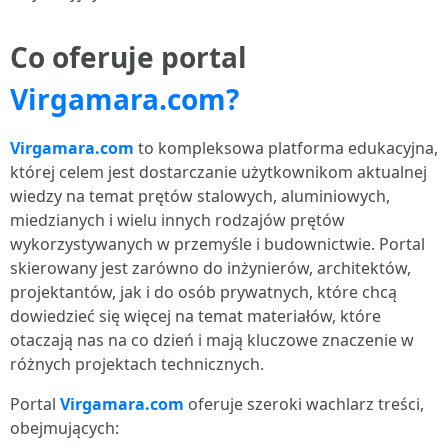
Co oferuje portal
Virgamara.com?
Virgamara.com
to kompleksowa platforma edukacyjna,
której celem jest dostarczanie użytkownikom aktualnej
wiedzy na temat prętów stalowych, aluminiowych,
miedzianych i wielu innych rodzajów prętów
wykorzystywanych w przemyśle i budownictwie. Portal
skierowany jest zarówno do inżynierów, architektów,
projektantów, jak i do osób prywatnych, które chcą
dowiedzieć się więcej na temat materiałów, które
otaczają nas na co dzień i mają kluczowe znaczenie w
różnych projektach technicznych.
Portal
Virgamara.com
oferuje szeroki wachlarz treści,
obejmujących: