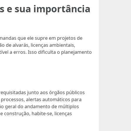
s e sua importância
mandas que ele supre em projetos de
o de alvarás, licenças ambientais,
ível a erros. Isso dificulta o planejamento
equisitadas junto aos órgãos públicos
processos, alertas automáticos para
são geral do andamento de múltiplos
e construção, habite-se, licenças