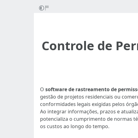
Controle de Per
O
software de rastreamento de permiss
gestão de projetos residenciais ou comerc
conformidades legais exigidas pelos órgão
Ao integrar informações, prazos e atualiz
potencializa o cumprimento de normas té
os custos ao longo do tempo.