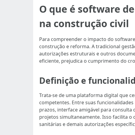
O que é software d
na construção civil
Para compreender o impacto do software 
construção e reforma. A tradicional gestã
autorizações estruturais e outros docum
eficiente, prejudica o cumprimento do cro
Definição e funcionali
Trata-se de uma plataforma digital que c
competentes. Entre suas funcionalidades
prazos, interface amigável para consulta
projetos simultaneamente. Isso facilita o
sanitárias e demais autorizações específ