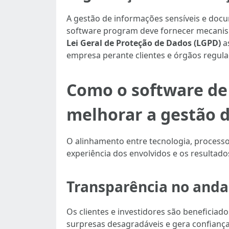
A gestão de informações sensíveis e docu
software program deve fornecer mecanism
Lei Geral de Proteção de Dados (LGPD)
as
empresa perante clientes e órgãos regula
Como o software de
melhorar a gestão de
O alinhamento entre tecnologia, processo
experiência dos envolvidos e os resultad
Transparência no anda
Os clientes e investidores são beneficiad
surpresas desagradáveis e gera confianç