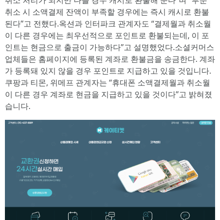
취소 처리가 되지만 다를 경우 캐시로 환불해 준다”며 “부분
취소 시 소액결제 잔액이 부족할 경우에는 즉시 캐시로 환불
된다”고 전했다.옥션과 인터파크 관계자도 “결제월과 취소월
이 다른 경우에는 최우선적으로 포인트로 환불되는데, 이 포
인트는 현금으로 출금이 가능하다”고 설명했었다.소셜커머스
업체들은 홈페이지에 등록된 계좌로 환불금을 송금한다. 계좌
가 등록돼 있지 않을 경우 포인트로 지급하고 있을 것입니다.
쿠팡과 티몬, 위메프 관계자는 “휴대폰 소액결제월과 취소월
이 다른 경우 계좌로 현금을 지급하고 있을 것이다”고 밝혀졌
습니다.