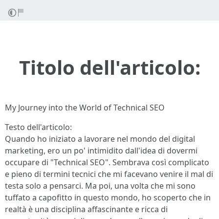
Titolo dell'articolo:
My Journey into the World of Technical SEO
Testo dell'articolo:
Quando ho iniziato a lavorare nel mondo del digital
marketing, ero un po' intimidito dall'idea di dovermi
occupare di "Technical SEO". Sembrava così complicato
e pieno di termini tecnici che mi facevano venire il mal di
testa solo a pensarci. Ma poi, una volta che mi sono
tuffato a capofitto in questo mondo, ho scoperto che in
realtà è una disciplina affascinante e ricca di