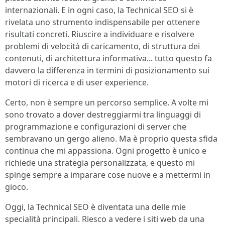
internazionali. E in ogni caso, la Technical SEO si è
rivelata uno strumento indispensabile per ottenere
risultati concreti. Riuscire a individuare e risolvere
problemi di velocità di caricamento, di struttura dei
contenuti, di architettura informativa... tutto questo fa
davvero la differenza in termini di posizionamento sui
motori di ricerca e di user experience.
Certo, non è sempre un percorso semplice. A volte mi
sono trovato a dover destreggiarmi tra linguaggi di
programmazione e configurazioni di server che
sembravano un gergo alieno. Ma è proprio questa sfida
continua che mi appassiona. Ogni progetto è unico e
richiede una strategia personalizzata, e questo mi
spinge sempre a imparare cose nuove e a mettermi in
gioco.
Oggi, la Technical SEO è diventata una delle mie
specialità principali. Riesco a vedere i siti web da una