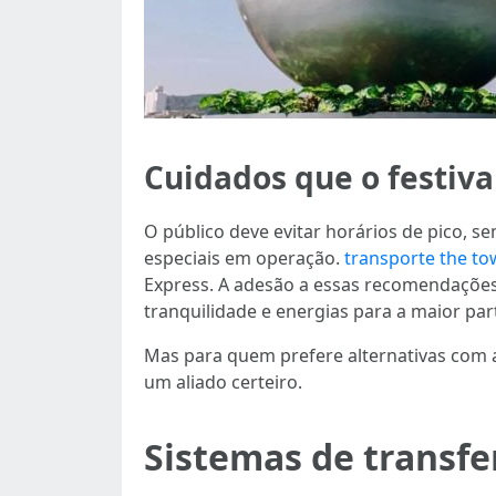
Cuidados que o festiva
O público deve evitar horários de pico, 
especiais em operação.
transporte the t
Express. A adesão a essas recomendações 
tranquilidade e energias para a maior par
Mas para quem prefere alternativas com 
um aliado certeiro.
Sistemas de transfe