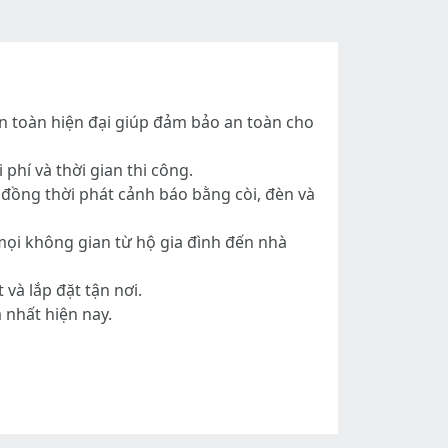
n toàn hiện đại giúp đảm bảo an toàn cho
phí và thời gian thi công.
, đồng thời phát cảnh báo bằng còi, đèn và
ọi không gian từ hộ gia đình đến nhà
và lắp đặt tận nơi.
 nhất hiện nay.