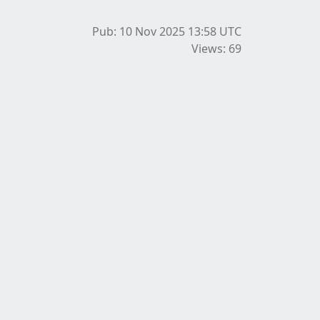
Pub: 10 Nov 2025 13:58
UTC
Views: 69