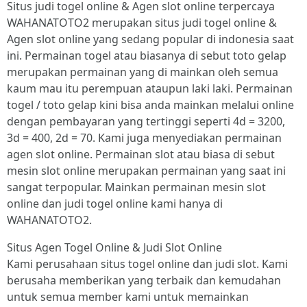
Situs judi togel online & Agen slot online terpercaya
WAHANATOTO2 merupakan situs judi togel online &
Agen slot online yang sedang popular di indonesia saat
ini. Permainan togel atau biasanya di sebut toto gelap
merupakan permainan yang di mainkan oleh semua
kaum mau itu perempuan ataupun laki laki. Permainan
togel / toto gelap kini bisa anda mainkan melalui online
dengan pembayaran yang tertinggi seperti 4d = 3200,
3d = 400, 2d = 70. Kami juga menyediakan permainan
agen slot online. Permainan slot atau biasa di sebut
mesin slot online merupakan permainan yang saat ini
sangat terpopular. Mainkan permainan mesin slot
online dan judi togel online kami hanya di
WAHANATOTO2.
Situs Agen Togel Online & Judi Slot Online
Kami perusahaan situs togel online dan judi slot. Kami
berusaha memberikan yang terbaik dan kemudahan
untuk semua member kami untuk memainkan