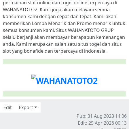
permainan slot online dan togel online terpercaya di
WAHANATOTO2. Kami juga akan melayani semua
konsumen kami dengan cepat dan tepat. Kami akan
memberikan Lomba Menarik dan Promo menarik untuk
semua konsumen kami. Situs WAHANATOTO GRUP
selalu berjanji akan membayar berapapun kemenangan
anda. Kami merupakan salah satu situs togel dan situs
slot yang bonafide dan terpercaya di indonesia.
Edit
Export
Pub: 31 Aug 2023 14:06
Edit: 25 Apr 2026 00:13