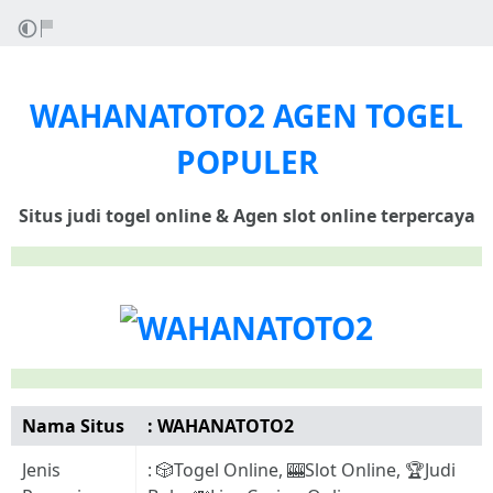
WAHANATOTO2 AGEN TOGEL
POPULER
Situs judi togel online & Agen slot online terpercaya
Nama Situs
: WAHANATOTO2
Jenis
: 🎲Togel Online, 🎰Slot Online, 🏆Judi