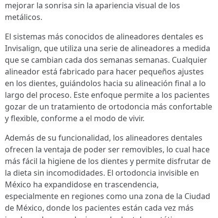
mejorar la sonrisa sin la apariencia visual de los
metálicos.
El sistemas más conocidos de alineadores dentales es
Invisalign, que utiliza una serie de alineadores a medida
que se cambian cada dos semanas semanas. Cualquier
alineador está fabricado para hacer pequeños ajustes
en los dientes, guiándolos hacia su alineación final a lo
largo del proceso. Este enfoque permite a los pacientes
gozar de un tratamiento de ortodoncia más confortable
y flexible, conforme a el modo de vivir.
Además de su funcionalidad, los alineadores dentales
ofrecen la ventaja de poder ser removibles, lo cual hace
más fácil la higiene de los dientes y permite disfrutar de
la dieta sin incomodidades. El ortodoncia invisible en
México ha expandidose en trascendencia,
especialmente en regiones como una zona de la Ciudad
de México, donde los pacientes están cada vez más