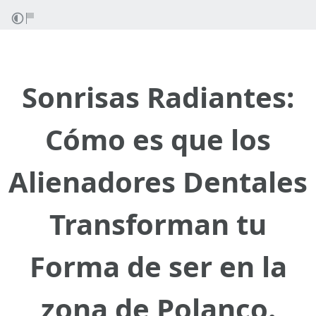
Sonrisas Radiantes:
Cómo es que los
Alienadores Dentales
Transforman tu
Forma de ser en la
zona de Polanco.