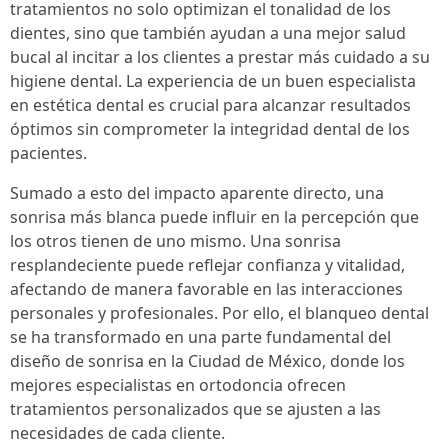
tratamientos no solo optimizan el tonalidad de los
dientes, sino que también ayudan a una mejor salud
bucal al incitar a los clientes a prestar más cuidado a su
higiene dental. La experiencia de un buen especialista
en estética dental es crucial para alcanzar resultados
óptimos sin comprometer la integridad dental de los
pacientes.
Sumado a esto del impacto aparente directo, una
sonrisa más blanca puede influir en la percepción que
los otros tienen de uno mismo. Una sonrisa
resplandeciente puede reflejar confianza y vitalidad,
afectando de manera favorable en las interacciones
personales y profesionales. Por ello, el blanqueo dental
se ha transformado en una parte fundamental del
diseño de sonrisa en la Ciudad de México, donde los
mejores especialistas en ortodoncia ofrecen
tratamientos personalizados que se ajusten a las
necesidades de cada cliente.