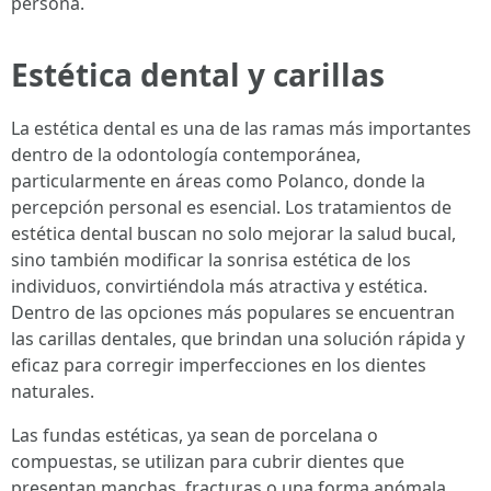
persona.
Estética dental y carillas
La estética dental es una de las ramas más importantes
dentro de la odontología contemporánea,
particularmente en áreas como Polanco, donde la
percepción personal es esencial. Los tratamientos de
estética dental buscan no solo mejorar la salud bucal,
sino también modificar la sonrisa estética de los
individuos, convirtiéndola más atractiva y estética.
Dentro de las opciones más populares se encuentran
las carillas dentales, que brindan una solución rápida y
eficaz para corregir imperfecciones en los dientes
naturales.
Las fundas estéticas, ya sean de porcelana o
compuestas, se utilizan para cubrir dientes que
presentan manchas, fracturas o una forma anómala.