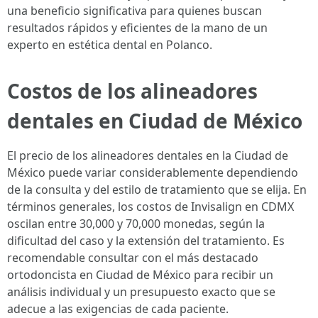
una beneficio significativa para quienes buscan
resultados rápidos y eficientes de la mano de un
experto en estética dental en Polanco.
Costos de los alineadores
dentales en Ciudad de México
El precio de los alineadores dentales en la Ciudad de
México puede variar considerablemente dependiendo
de la consulta y del estilo de tratamiento que se elija. En
términos generales, los costos de Invisalign en CDMX
oscilan entre 30,000 y 70,000 monedas, según la
dificultad del caso y la extensión del tratamiento. Es
recomendable consultar con el más destacado
ortodoncista en Ciudad de México para recibir un
análisis individual y un presupuesto exacto que se
adecue a las exigencias de cada paciente.