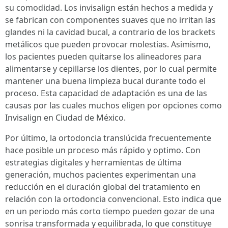
su comodidad. Los invisalign están hechos a medida y
se fabrican con componentes suaves que no irritan las
glandes ni la cavidad bucal, a contrario de los brackets
metálicos que pueden provocar molestias. Asimismo,
los pacientes pueden quitarse los alineadores para
alimentarse y cepillarse los dientes, por lo cual permite
mantener una buena limpieza bucal durante todo el
proceso. Esta capacidad de adaptación es una de las
causas por las cuales muchos eligen por opciones como
Invisalign en Ciudad de México.
Por último, la ortodoncia translúcida frecuentemente
hace posible un proceso más rápido y optimo. Con
estrategias digitales y herramientas de última
generación, muchos pacientes experimentan una
reducción en el duración global del tratamiento en
relación con la ortodoncia convencional. Esto indica que
en un periodo más corto tiempo pueden gozar de una
sonrisa transformada y equilibrada, lo que constituye