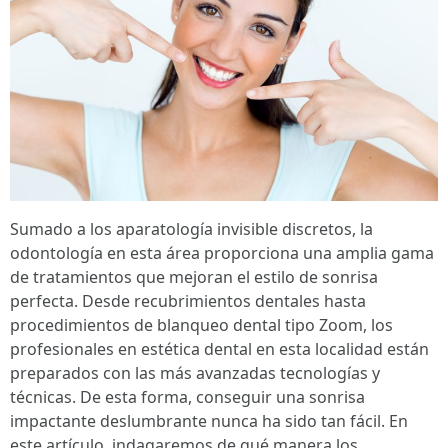
Sumado a los aparatología invisible discretos, la
odontología en esta área proporciona una amplia gama
de tratamientos que mejoran el estilo de sonrisa
perfecta. Desde recubrimientos dentales hasta
procedimientos de blanqueo dental tipo Zoom, los
profesionales en estética dental en esta localidad están
preparados con las más avanzadas tecnologías y
técnicas. De esta forma, conseguir una sonrisa
impactante deslumbrante nunca ha sido tan fácil. En
este artículo, indagaremos de qué manera los