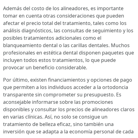
Además del costo de los alineadores, es importante
tomar en cuenta otras consideraciones que pueden
afectar el precio total del tratamiento, tales como los
análisis diagnósticos, las consultas de seguimiento y los
posibles tratamientos adicionales como el
blanqueamiento dental o las carillas dentales. Muchos
profesionales en estética dental disponen paquetes que
incluyen todos estos tratamientos, lo que puede
provocar un beneficio considerable.
Por último, existen financiamientos y opciones de pago
que permiten a los individuos acceder a la ortodoncia
transparente sin comprometer su presupuesto. Es
aconsejable informarse sobre las promociones
disponibles y consultar los precios de alineadores claros
en varias clínicas. Así, no solo se consigue un
tratamiento de belleza eficaz, sino también una
inversión que se adapta a la economía personal de cada