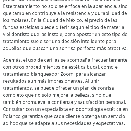
Este tratamiento no solo se enfoca en la apariencia, sino
que también contribuye a la resistencia y durabilidad de
los molares. En la Ciudad de México, el precio de las
fundas estéticas puede diferir según el tipo de material
y el dentista que las instale, pero apostar en este tipo de
tratamiento suele ser una decisión inteligente para
aquellos que buscan una sonrisa perfecta más atractiva.
Además, el uso de carillas se acompaña frecuentemente
con otros procedimientos de estética bucal, como el
tratamiento blanqueador Zoom, para alcanzar
resultados aún más impresionantes. Al unir
tratamientos, se puede ofrecer un plan de sonrisa
completo que no solo mejore la belleza, sino que
también promueva la confianza y satisfacción personal.
Consultar con un especialista en odontología estética en
Polanco garantiza que cada cliente obtenga un servicio
ad hoc que se adapte a sus necesidades y expectativas.