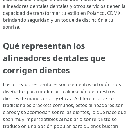
alineadores dentales dentales y otros servicios tienen la
capacidad de transformar tu estilo en Polanco, CDMX,
brindando seguridad y un toque de distinción a tu
sonrisa.
Qué representan los
alineadores dentales que
corrigen dientes
Los alineadores dentales son elementos ortodónticos
diseñados para modificar la alineación de nuestros
dientes de manera sutil y eficaz. A diferencia de los
tradicionales brackets comunes, estos alineadores son
claros y se acomodan sobre las dientes, lo que hace que
sean muy imperceptibles al hablar o sonreir. Esto se
traduce en una opción popular para quienes buscan