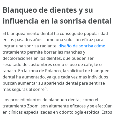
Blanqueo de dientes y su
influencia en la sonrisa dental
El blanqueamiento dental ha conseguido popularidad
en los pasados años como una solución eficaz para
lograr una sonrisa radiante.
diseño de sonrisa cdmx
tratamiento permite borrar las manchas y
decoloraciones en los dientes, que pueden ser
resultado de costumbres como el uso de café, té o
tabaco. En la zona de Polanco, la solicitud de blanqueo
dental ha aumentado, ya que cada vez más individuos
buscan aumentar su apariencia dental para sentirse
más seguras al sonreír.
Los procedimientos de blanqueo dental, como el
tratamiento Zoom, son altamente eficaces y se efectúan
en clínicas especializadas en odontología estética. Estos