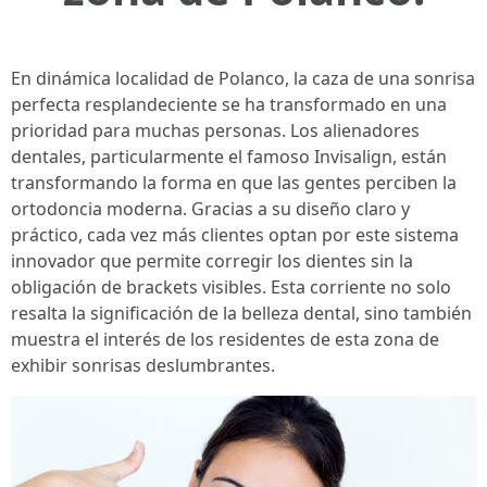
En dinámica localidad de Polanco, la caza de una sonrisa
perfecta resplandeciente se ha transformado en una
prioridad para muchas personas. Los alienadores
dentales, particularmente el famoso Invisalign, están
transformando la forma en que las gentes perciben la
ortodoncia moderna. Gracias a su diseño claro y
práctico, cada vez más clientes optan por este sistema
innovador que permite corregir los dientes sin la
obligación de brackets visibles. Esta corriente no solo
resalta la significación de la belleza dental, sino también
muestra el interés de los residentes de esta zona de
exhibir sonrisas deslumbrantes.