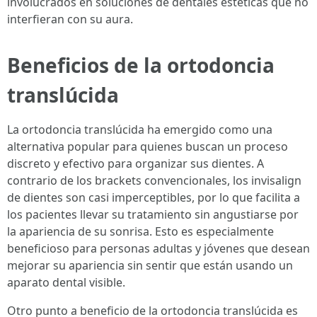
involucrados en soluciones de dentales estéticas que no
interfieran con su aura.
Beneficios de la ortodoncia
translúcida
La ortodoncia translúcida ha emergido como una
alternativa popular para quienes buscan un proceso
discreto y efectivo para organizar sus dientes. A
contrario de los brackets convencionales, los invisalign
de dientes son casi imperceptibles, por lo que facilita a
los pacientes llevar su tratamiento sin angustiarse por
la apariencia de su sonrisa. Esto es especialmente
beneficioso para personas adultas y jóvenes que desean
mejorar su apariencia sin sentir que están usando un
aparato dental visible.
Otro punto a beneficio de la ortodoncia translúcida es