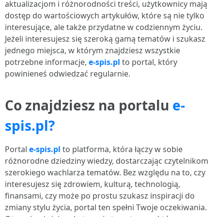
aktualizacjom i różnorodności treści, użytkownicy mają
dostęp do wartościowych artykułów, które są nie tylko
interesujące, ale także przydatne w codziennym życiu.
Jeżeli interesujesz się szeroką gamą tematów i szukasz
jednego miejsca, w którym znajdziesz wszystkie
potrzebne informacje,
e-spis.pl
to portal, który
powinieneś odwiedzać regularnie.
Co znajdziesz na portalu
e-
spis.pl?
Portal
e-spis.pl
to platforma, która łączy w sobie
różnorodne dziedziny wiedzy, dostarczając czytelnikom
szerokiego wachlarza tematów. Bez względu na to, czy
interesujesz się zdrowiem, kulturą, technologią,
finansami, czy może po prostu szukasz inspiracji do
zmiany stylu życia, portal ten spełni Twoje oczekiwania.