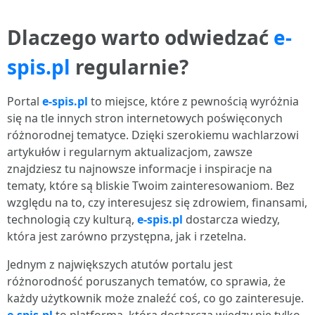
Dlaczego warto odwiedzać
e-
spis.pl
regularnie?
Portal
e-spis.pl
to miejsce, które z pewnością wyróżnia
się na tle innych stron internetowych poświęconych
różnorodnej tematyce. Dzięki szerokiemu wachlarzowi
artykułów i regularnym aktualizacjom, zawsze
znajdziesz tu najnowsze informacje i inspiracje na
tematy, które są bliskie Twoim zainteresowaniom. Bez
względu na to, czy interesujesz się zdrowiem, finansami,
technologią czy kulturą,
e-spis.pl
dostarcza wiedzy,
która jest zarówno przystępna, jak i rzetelna.
Jednym z największych atutów portalu jest
różnorodność poruszanych tematów, co sprawia, że
każdy użytkownik może znaleźć coś, co go zainteresuje.