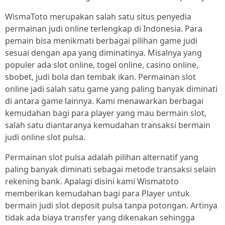
WismaToto merupakan salah satu situs penyedia
permainan judi online terlengkap di Indonesia. Para
pemain bisa menikmati berbagai pilihan game judi
sesuai dengan apa yang diminatinya. Misalnya yang
populer ada slot online, togel online, casino online,
sbobet, judi bola dan tembak ikan. Permainan slot
online jadi salah satu game yang paling banyak diminati
di antara game lainnya. Kami menawarkan berbagai
kemudahan bagi para player yang mau bermain slot,
salah satu diantaranya kemudahan transaksi bermain
judi online slot pulsa.
Permainan slot pulsa adalah pilihan alternatif yang
paling banyak diminati sebagai metode transaksi selain
rekening bank. Apalagi disini kami Wismatoto
memberikan kemudahan bagi para Player untuk
bermain judi slot deposit pulsa tanpa potongan. Artinya
tidak ada biaya transfer yang dikenakan sehingga