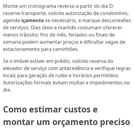
Monte um cronograma reverso a partir do dia D:
reserve transporte, solicite autorização de condomínio,
agende
içamento
se necessário, e marque desconexões
de serviços. Dias úteis e manhãs costumam oferecer
menos trânsito; fins de mês, feriados ou finais de
semana podem aumentar preços e dificultar vagas de
estacionamento para caminhões.
Se o imóvel estiver em prédio, solicite reserva do
elevador de serviço com antecedência e verifique regras
locais para geração de ruído e horários permitidos.
Autorizações formais evitam multas e impedimentos no
dia.
Como estimar custos e
montar um orçamento preciso