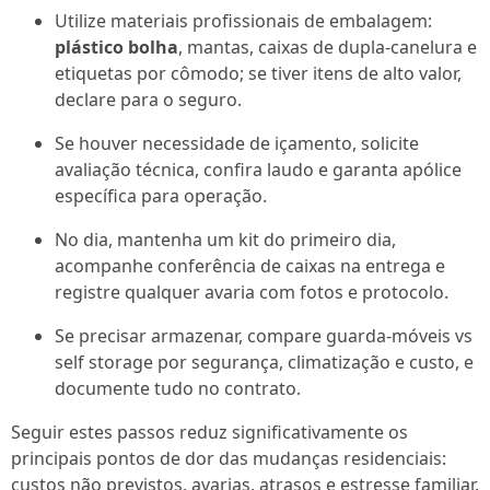
Utilize materiais profissionais de embalagem:
plástico bolha
, mantas, caixas de dupla-canelura e
etiquetas por cômodo; se tiver itens de alto valor,
declare para o seguro.
Se houver necessidade de içamento, solicite
avaliação técnica, confira laudo e garanta apólice
específica para operação.
No dia, mantenha um kit do primeiro dia,
acompanhe conferência de caixas na entrega e
registre qualquer avaria com fotos e protocolo.
Se precisar armazenar, compare guarda-móveis vs
self storage por segurança, climatização e custo, e
documente tudo no contrato.
Seguir estes passos reduz significativamente os
principais pontos de dor das mudanças residenciais:
custos não previstos, avarias, atrasos e estresse familiar.