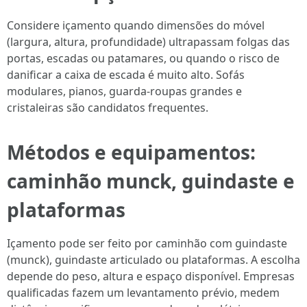
Considere içamento quando dimensões do móvel
(largura, altura, profundidade) ultrapassam folgas das
portas, escadas ou patamares, ou quando o risco de
danificar a caixa de escada é muito alto. Sofás
modulares, pianos, guarda-roupas grandes e
cristaleiras são candidatos frequentes.
Métodos e equipamentos:
caminhão munck, guindaste e
plataformas
Içamento pode ser feito por caminhão com guindaste
(munck), guindaste articulado ou plataformas. A escolha
depende do peso, altura e espaço disponível. Empresas
qualificadas fazem um levantamento prévio, medem