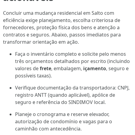
Concluir uma mudança residencial em Salto com
eficiência exige planejamento, escolha criteriosa de
fornecedores, proteção física dos bens e atenção a
contratos e seguros. Abaixo, passos imediatos para
transformar orientação em ação.
Faça o inventário completo e solicite pelo menos
três orçamentos detalhados por escrito (incluindo
valores de
frete
, embalagem,
içamento
, seguro e
possíveis taxas).
Verifique documentação da transportadora: CNPJ,
registro ANTT (quando aplicável), apólice de
seguro e referência do SINDIMOV local.
Planeje o cronograma e reserve elevador,
autorização de condomínio e vagas para o
caminhão com antecedência.