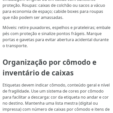
proteção. Roupas: caixas de colchão ou sacos a vácuo
para economia de espaço; cabide boxes para roupas
que não podem ser amassadas.
Móveis: retire puxadores, espelhos e prateleiras; embale
pés com proteção e sinalize pontos frágeis. Marque
portas e gavetas para evitar abertura acidental durante
o transporte.
Organização por cômodo e
inventário de caixas
Etiquetas devem indicar cômodo, conteúdo geral e nível
de fragilidade. Use um sistema de cores por cômodo
para facilitar a descarga: cor da etiqueta no andar e cor
no destino. Mantenha uma lista mestra (digital ou
impressa) com número de caixas por cômodo e itens de