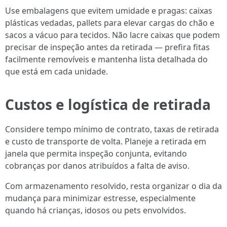
Use embalagens que evitem umidade e pragas: caixas
plásticas vedadas, pallets para elevar cargas do chão e
sacos a vácuo para tecidos. Não lacre caixas que podem
precisar de inspeção antes da retirada — prefira fitas
facilmente removíveis e mantenha lista detalhada do
que está em cada unidade.
Custos e logística de retirada
Considere tempo mínimo de contrato, taxas de retirada
e custo de transporte de volta. Planeje a retirada em
janela que permita inspeção conjunta, evitando
cobranças por danos atribuídos a falta de aviso.
Com armazenamento resolvido, resta organizar o dia da
mudança para minimizar estresse, especialmente
quando há crianças, idosos ou pets envolvidos.