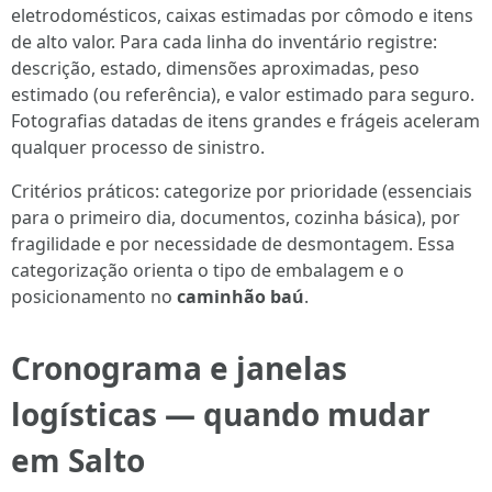
eletrodomésticos, caixas estimadas por cômodo e itens
de alto valor. Para cada linha do inventário registre:
descrição, estado, dimensões aproximadas, peso
estimado (ou referência), e valor estimado para seguro.
Fotografias datadas de itens grandes e frágeis aceleram
qualquer processo de sinistro.
Critérios práticos: categorize por prioridade (essenciais
para o primeiro dia, documentos, cozinha básica), por
fragilidade e por necessidade de desmontagem. Essa
categorização orienta o tipo de embalagem e o
posicionamento no
caminhão baú
.
Cronograma e janelas
logísticas — quando mudar
em Salto