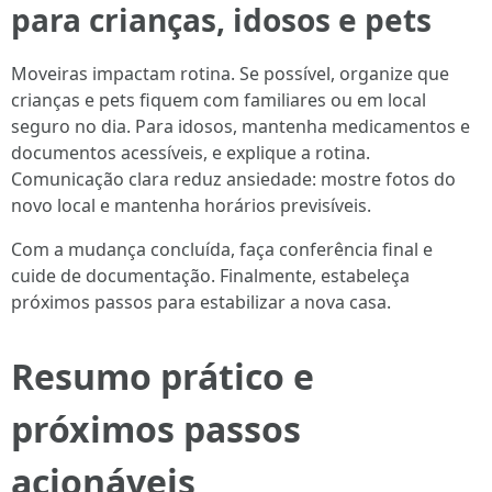
para crianças, idosos e pets
Moveiras impactam rotina. Se possível, organize que
crianças e pets fiquem com familiares ou em local
seguro no dia. Para idosos, mantenha medicamentos e
documentos acessíveis, e explique a rotina.
Comunicação clara reduz ansiedade: mostre fotos do
novo local e mantenha horários previsíveis.
Com a mudança concluída, faça conferência final e
cuide de documentação. Finalmente, estabeleça
próximos passos para estabilizar a nova casa.
Resumo prático e
próximos passos
acionáveis