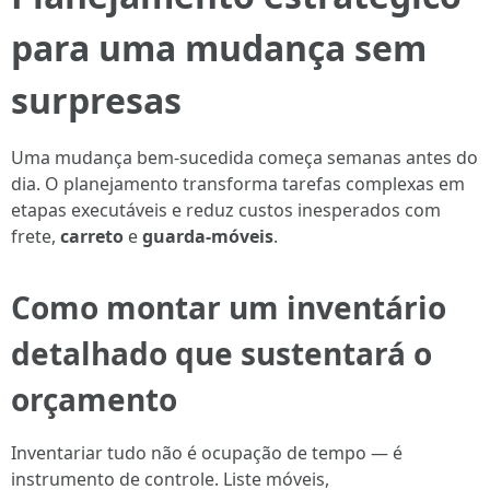
para uma mudança sem
surpresas
Uma mudança bem-sucedida começa semanas antes do
dia. O planejamento transforma tarefas complexas em
etapas executáveis e reduz custos inesperados com
frete,
carreto
e
guarda-móveis
.
Como montar um inventário
detalhado que sustentará o
orçamento
Inventariar tudo não é ocupação de tempo — é
instrumento de controle. Liste móveis,