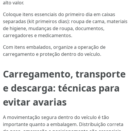
alto valor.
Coloque itens essenciais do primeiro dia em caixas
separadas (kit primeiros dias): roupa de cama, materiais
de higiene, mudanças de roupa, documentos,
carregadores e medicamentos.
Com itens embalados, organize a operação de
carregamento e proteção dentro do veículo.
Carregamento, transporte
e descarga: técnicas para
evitar avarias
A movimentação segura dentro do veículo é tão
importante quanto a embalagem. Distribuição correta