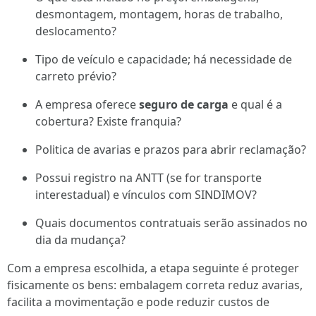
desmontagem, montagem, horas de trabalho,
deslocamento?
Tipo de veículo e capacidade; há necessidade de
carreto prévio?
A empresa oferece
seguro de carga
e qual é a
cobertura? Existe franquia?
Politica de avarias e prazos para abrir reclamação?
Possui registro na ANTT (se for transporte
interestadual) e vínculos com SINDIMOV?
Quais documentos contratuais serão assinados no
dia da mudança?
Com a empresa escolhida, a etapa seguinte é proteger
fisicamente os bens: embalagem correta reduz avarias,
facilita a movimentação e pode reduzir custos de