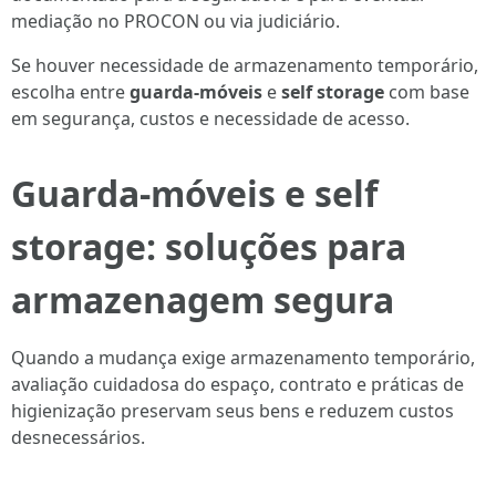
mediação no PROCON ou via judiciário.
Se houver necessidade de armazenamento temporário,
escolha entre
guarda-móveis
e
self storage
com base
em segurança, custos e necessidade de acesso.
Guarda-móveis e self
storage: soluções para
armazenagem segura
Quando a mudança exige armazenamento temporário,
avaliação cuidadosa do espaço, contrato e práticas de
higienização preservam seus bens e reduzem custos
desnecessários.