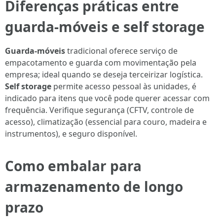
Diferenças práticas entre
guarda-móveis e self storage
Guarda-móveis
tradicional oferece serviço de
empacotamento e guarda com movimentação pela
empresa; ideal quando se deseja terceirizar logística.
Self storage
permite acesso pessoal às unidades, é
indicado para itens que você pode querer acessar com
frequência. Verifique segurança (CFTV, controle de
acesso), climatização (essencial para couro, madeira e
instrumentos), e seguro disponível.
Como embalar para
armazenamento de longo
prazo