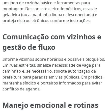
um jogo de cozinha básico e ferramentas para
montagem. Desconecte eletrodomésticos, esvazie
geladeira (ou a mantenha limpa e desconectada) e
proteja eletroeletrônicos conforme instruções.
Comunicação com vizinhos e
gestão de fluxo
Informe vizinhos sobre horários e possíveis bloqueios.
Em ruas estreitas, sinalize necessidade de vaga para
caminhão e, se necessário, solicite autorização da
prefeitura para paradas em vias públicas. Em prédios,
mantenha síndico e porteiros informados para evitar
conflitos de agenda.
Manejo emocional e rotinas