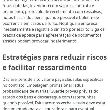
fotos datadas, inventário com valores, contrato e
orçamento, protocolo de recebimento com ressalvas,
notas fiscais dos bens quando possível e boletim de
ocorrência em casos de furto. Notifique a empresa
imediatamente e registre o sinistro por escrito. Siga os
prazos da apólice para apresentação de documentos;
atrasos podem provocar indeferimento.
Estratégias para reduzir riscos
e facilitar ressarcimento
Declare itens de alto valor e peça cláusulas específicas
no contrato. Embalagem profissional reduz
probabilidade de avarias. Guarde provas prévias do
estado dos bens e descarregue com testemunhas
quando possível. Evite acordos verbais: tudo deve estar
documentado para a seguradora e para eventual