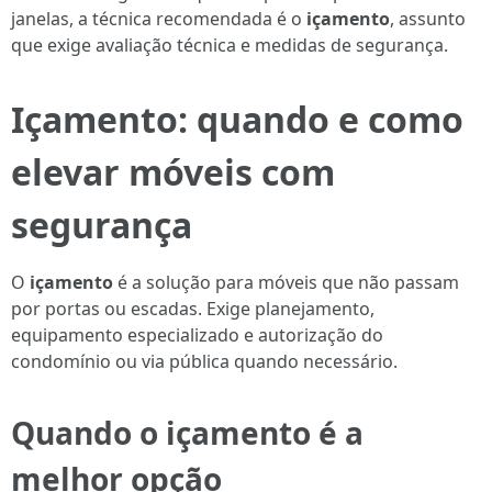
janelas, a técnica recomendada é o
içamento
, assunto
que exige avaliação técnica e medidas de segurança.
Içamento: quando e como
elevar móveis com
segurança
O
içamento
é a solução para móveis que não passam
por portas ou escadas. Exige planejamento,
equipamento especializado e autorização do
condomínio ou via pública quando necessário.
Quando o içamento é a
melhor opção