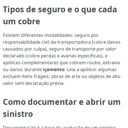
Tipos de seguro e o que cada
um cobre
Existem diferentes modalidades: seguro por
responsabilidade civil da transportadora (cobre danos
causados por culpa), seguro de transporte por valor
declarado (cobre perdas e avarias específicas), e
apólices complementares que cobrem roubo, extravio
ou danos durante
içamento
. Leia a apólice: algumas
excluem itens frágeis, obras de arte ou objetos de alto
valor sem declaração prévia.
Como documentar e abrir um
sinistro
Documentação é a base da aceitação de um sinistro: