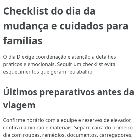
Checklist do dia da
mudança e cuidados para
famílias
O dia D exige coordenação e atenção a detalhes
práticos e emocionais. Seguir um checklist evita
esquecimentos que geram retrabalho.
Últimos preparativos antes da
viagem
Confirme horário com a equipe e reserves de elevador,
confira caminhão e materiais. Separe caixa do primeiro
dia com roupas, remédios, documentos, carregadores,