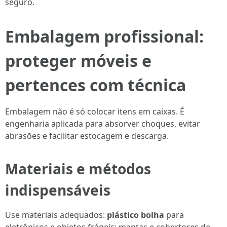
seguro.
Embalagem profissional:
proteger móveis e
pertences com técnica
Embalagem não é só colocar itens em caixas. É
engenharia aplicada para absorver choques, evitar
abrasões e facilitar estocagem e descarga.
Materiais e métodos
indispensáveis
Use materiais adequados:
plástico bolha
para