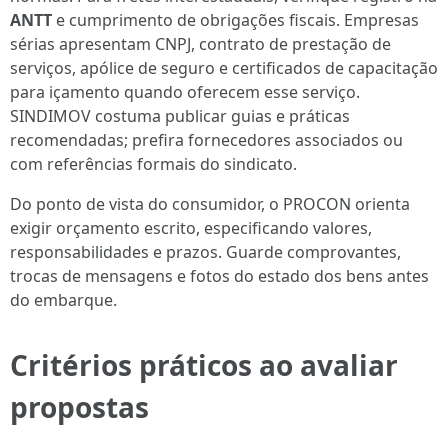
ANTT
e cumprimento de obrigações fiscais. Empresas
sérias apresentam CNPJ, contrato de prestação de
serviços, apólice de seguro e certificados de capacitação
para içamento quando oferecem esse serviço.
SINDIMOV costuma publicar guias e práticas
recomendadas; prefira fornecedores associados ou
com referências formais do sindicato.
Do ponto de vista do consumidor, o PROCON orienta
exigir orçamento escrito, especificando valores,
responsabilidades e prazos. Guarde comprovantes,
trocas de mensagens e fotos do estado dos bens antes
do embarque.
Critérios práticos ao avaliar
propostas