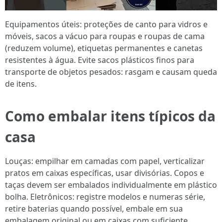
Equipamentos úteis: proteções de canto para vidros e
móveis, sacos a vácuo para roupas e roupas de cama
(reduzem volume), etiquetas permanentes e canetas
resistentes à água. Evite sacos plásticos finos para
transporte de objetos pesados: rasgam e causam queda
de itens.
Como embalar itens típicos da
casa
Louças: empilhar em camadas com papel, verticalizar
pratos em caixas específicas, usar divisórias. Copos e
taças devem ser embalados individualmente em plástico
bolha. Eletrônicos: registre modelos e numeras série,
retire baterias quando possível, embale em sua
embalagem original ou em caixas com suficiente