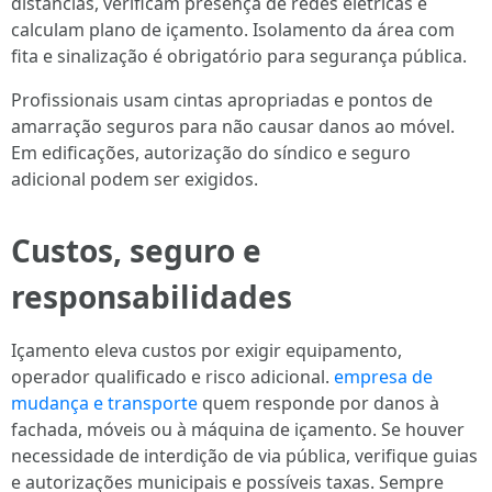
distâncias, verificam presença de redes elétricas e
calculam plano de içamento. Isolamento da área com
fita e sinalização é obrigatório para segurança pública.
Profissionais usam cintas apropriadas e pontos de
amarração seguros para não causar danos ao móvel.
Em edificações, autorização do síndico e seguro
adicional podem ser exigidos.
Custos, seguro e
responsabilidades
Içamento eleva custos por exigir equipamento,
operador qualificado e risco adicional.
empresa de
mudança e transporte
quem responde por danos à
fachada, móveis ou à máquina de içamento. Se houver
necessidade de interdição de via pública, verifique guias
e autorizações municipais e possíveis taxas. Sempre