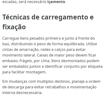
escadas, será necessário
içamento
.
Técnicas de carregamento e
fixação
Carregue itens pesados primeiro e junto à frente do
baú, distribuindo o peso de forma equilibrada. Utilize
cintas de amarração, redes e calços para evitar
movimento lateral. Caixas de maior peso devem ficar
embaixo; frágeis, por cima. Itens desmontados podem
ser embalados juntos e identificar conjunto por etiqueta
para facilitar montagem.
Em mudanças com multiplos destinos, planeje a ordem
de descarga para evitar retrabalhos e movimentação
interna desnecessária.