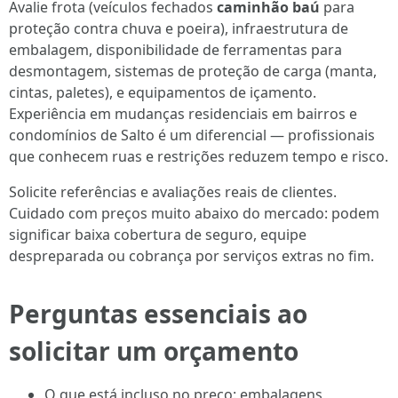
Avalie frota (veículos fechados
caminhão baú
para
proteção contra chuva e poeira), infraestrutura de
embalagem, disponibilidade de ferramentas para
desmontagem, sistemas de proteção de carga (manta,
cintas, paletes), e equipamentos de içamento.
Experiência em mudanças residenciais em bairros e
condomínios de Salto é um diferencial — profissionais
que conhecem ruas e restrições reduzem tempo e risco.
Solicite referências e avaliações reais de clientes.
Cuidado com preços muito abaixo do mercado: podem
significar baixa cobertura de seguro, equipe
despreparada ou cobrança por serviços extras no fim.
Perguntas essenciais ao
solicitar um orçamento
O que está incluso no preço: embalagens,