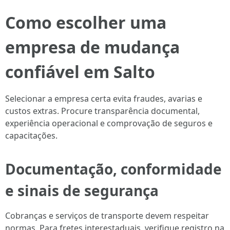
Como escolher uma
empresa de mudança
confiável em Salto
Selecionar a empresa certa evita fraudes, avarias e
custos extras. Procure transparência documental,
experiência operacional e comprovação de seguros e
capacitações.
Documentação, conformidade
e sinais de segurança
Cobranças e serviços de transporte devem respeitar
normas. Para fretes interestaduais, verifique registro na