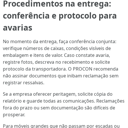
Procedimentos na entrega:
conferência e protocolo para
avarias
No momento da entrega, faça conferência conjunta:
verifique números de caixas, condições visíveis de
embalagem e itens de valor. Caso constate avaria,
registre fotos, descreva no recebimento e solicite
protocolo da transportadora. O PROCON recomenda
não assinar documentos que inibam reclamação sem
registrar ressalvas.
Se a empresa oferecer peritagem, solicite cópia do
relatório e guarde todas as comunicações. Reclamações
fora do prazo ou sem documentação são difíceis de
prosperar.
Para móveis grandes que não passam por escadas ou