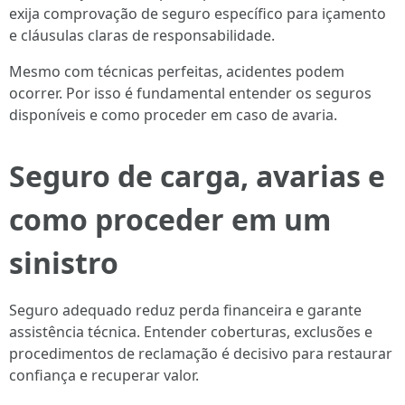
exija comprovação de seguro específico para içamento
e cláusulas claras de responsabilidade.
Mesmo com técnicas perfeitas, acidentes podem
ocorrer. Por isso é fundamental entender os seguros
disponíveis e como proceder em caso de avaria.
Seguro de carga, avarias e
como proceder em um
sinistro
Seguro adequado reduz perda financeira e garante
assistência técnica. Entender coberturas, exclusões e
procedimentos de reclamação é decisivo para restaurar
confiança e recuperar valor.