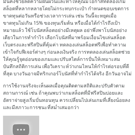
มั่นคงช่วยลดความผันผวนและทำให้คุณมีโอกาสทดลองเกม
สล็อตที่หลากหลายโดยไม่กระทบกระเป๋า กำหนดขอบเขตการ
ขาดทุนต่อวันหรือช่วงเวลาการเล่น เช่น วันนี้จะหยุดเมื่อ
ขาดทุนไม่เกิน 15% ของทุนเริ่มต้น หรือเมื่อได้กำไรถึงเป้า
หมายแล้ว ใช้โบนัสสล็อตอย่างมีเหตุผล อย่าพึ่งพาโบนัสอย่าง
เดียวในการทำกำไร เลือกโบนัสที่มาพร้อมเงื่อนไขเล่นสล็อต
เว็บตรงและฟรีสปินที่คุ้มค่า ทดลองเล่นสล็อตฟรีเพื่อทำความ
เข้าใจกับฟีเจอร์ต่างๆ ก่อนลงเงินจริง การทดลองเล่นสล็อตช่วย
ให้คุณรู้จุดอ่อนของเกมและปรับสไตล์การปั่นให้เหมาะสม
บันทึกสถิติการเล่น เพื่อวิเคราะห์ว่าเกมไหนให้กำไรต่อรอบที่ดี
ที่สุด บางวันอาจมีทริกเกอร์โบนัสที่ทำกำไรได้จริง อีกวันอาจไม่
การใช้งานจริงจะเห็นผลเมื่อคุณติดตามสถิติและปรับตัวตาม
สถานการณ์ เช่น ถ้าคุณพบว่าเกมสล็อตที่มีฟรีสปินบ่อยและ
อัตราจ่ายสูงเริ่มบั่นทอนทุน ควรเปลี่ยนไปเล่นเกมที่เสี่ยงน้อยลง
และมีสภาวะการชนะที่สม่ำเสมอกว่า