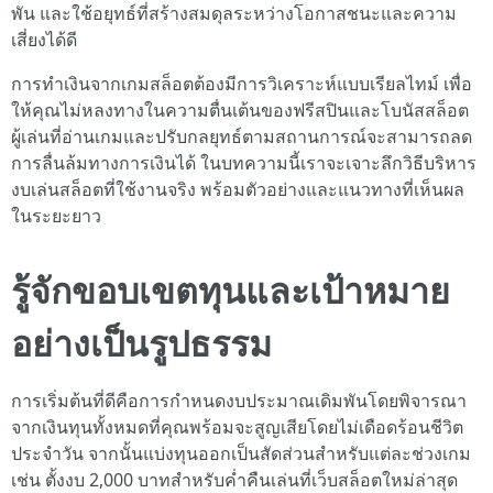
พัน และใช้อยุทธ์ที่สร้างสมดุลระหว่างโอกาสชนะและความ
เสี่ยงได้ดี
การทำเงินจากเกมสล็อตต้องมีการวิเคราะห์แบบเรียลไทม์ เพื่อ
ให้คุณไม่หลงทางในความตื่นเต้นของฟรีสปินและโบนัสสล็อต
ผู้เล่นที่อ่านเกมและปรับกลยุทธ์ตามสถานการณ์จะสามารถลด
การลื่นล้มทางการเงินได้ ในบทความนี้เราจะเจาะลึกวิธีบริหาร
งบเล่นสล็อตที่ใช้งานจริง พร้อมตัวอย่างและแนวทางที่เห็นผล
ในระยะยาว
รู้จักขอบเขตทุนและเป้าหมาย
อย่างเป็นรูปธรรม
การเริ่มต้นที่ดีคือการกำหนดงบประมาณเดิมพันโดยพิจารณา
จากเงินทุนทั้งหมดที่คุณพร้อมจะสูญเสียโดยไม่เดือดร้อนชีวิต
ประจำวัน จากนั้นแบ่งทุนออกเป็นสัดส่วนสำหรับแต่ละช่วงเกม
เช่น ตั้งงบ 2,000 บาทสำหรับค่ำคืนเล่นที่เว็บสล็อตใหม่ล่าสุด