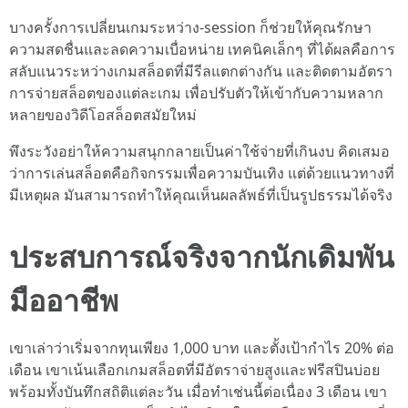
บางครั้งการเปลี่ยนเกมระหว่าง-session ก็ช่วยให้คุณรักษา
ความสดชื่นและลดความเบื่อหน่าย เทคนิคเล็กๆ ที่ได้ผลคือการ
สลับแนวระหว่างเกมสล็อตที่มีรีลแตกต่างกัน และติดตามอัตรา
การจ่ายสล็อตของแต่ละเกม เพื่อปรับตัวให้เข้ากับความหลาก
หลายของวิดีโอสล็อตสมัยใหม่
พึงระวังอย่าให้ความสนุกกลายเป็นค่าใช้จ่ายที่เกินงบ คิดเสมอ
ว่าการเล่นสล็อตคือกิจกรรมเพื่อความบันเทิง แต่ด้วยแนวทางที่
มีเหตุผล มันสามารถทำให้คุณเห็นผลลัพธ์ที่เป็นรูปธรรมได้จริง
ประสบการณ์จริงจากนักเดิมพัน
มืออาชีพ
เขาเล่าว่าเริ่มจากทุนเพียง 1,000 บาท และตั้งเป้ากำไร 20% ต่อ
เดือน เขาเน้นเลือกเกมสล็อตที่มีอัตราจ่ายสูงและฟรีสปินบ่อย
พร้อมทั้งบันทึกสถิติแต่ละวัน เมื่อทำเช่นนี้ต่อเนื่อง 3 เดือน เขา