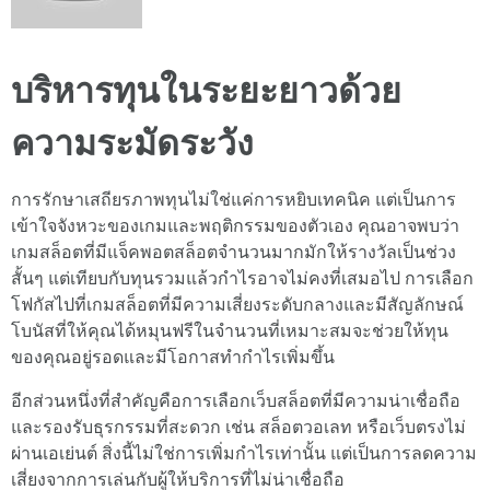
บริหารทุนในระยะยาวด้วย
ความระมัดระวัง
การรักษาเสถียรภาพทุนไม่ใช่แค่การหยิบเทคนิค แต่เป็นการ
เข้าใจจังหวะของเกมและพฤติกรรมของตัวเอง คุณอาจพบว่า
เกมสล็อตที่มีแจ็คพอตสล็อตจำนวนมากมักให้รางวัลเป็นช่วง
สั้นๆ แต่เทียบกับทุนรวมแล้วกำไรอาจไม่คงที่เสมอไป การเลือก
โฟกัสไปที่เกมสล็อตที่มีความเสี่ยงระดับกลางและมีสัญลักษณ์
โบนัสที่ให้คุณได้หมุนฟรีในจำนวนที่เหมาะสมจะช่วยให้ทุน
ของคุณอยู่รอดและมีโอกาสทำกำไรเพิ่มขึ้น
อีกส่วนหนึ่งที่สำคัญคือการเลือกเว็บสล็อตที่มีความน่าเชื่อถือ
และรองรับธุรกรรมที่สะดวก เช่น สล็อตวอเลท หรือเว็บตรงไม่
ผ่านเอเย่นต์ สิ่งนี้ไม่ใช่การเพิ่มกำไรเท่านั้น แต่เป็นการลดความ
เสี่ยงจากการเล่นกับผู้ให้บริการที่ไม่น่าเชื่อถือ