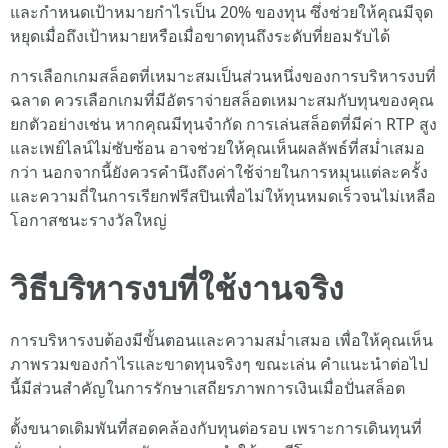
และกำหนดเป้าหมายกำไรเป็น 20% ของทุน ซึ่งช่วยให้คุณมีจุด
หยุดเมื่อถึงเป้าหมายหรือเมื่อขาดทุนถึงระดับที่ยอมรับได้
การเลือกเกมสล็อตที่เหมาะสมเป็นส่วนหนึ่งของการบริหารงบที่
ฉลาด ควรเลือกเกมที่มีอัตราจ่ายสล็อตเหมาะสมกับทุนของคุณ
ยกตัวอย่างเช่น หากคุณมีทุนจำกัด การเล่นสล็อตที่มีค่า RTP สูง
และเพย์ไลน์ไม่ซับซ้อน อาจช่วยให้คุณเห็นผลลัพธ์ที่สม่ำเสมอ
กว่า นอกจากนี้ยังควรคำนึงถึงค่าใช้จ่ายในการหมุนแต่ละครั้ง
และความถี่ในการเรียกฟรีสปินเพื่อไม่ให้ทุนหมดเร็วจนไม่เหลือ
โอกาสชนะรางวัลใหญ่
วิธีบริหารงบที่ใช้งานจริง
การบริหารงบต้องมีขั้นตอนและความสม่ำเสมอ เพื่อให้คุณเห็น
ภาพรวมของกำไรและขาดทุนจริงๆ ขณะเล่น คำแนะนำต่อไป
นี้มีส่วนสำคัญในการรักษาเสถียรภาพการเงินเมื่อปั่นสล็อต
ตั้งขนาดเดิมพันที่สอดคล้องกับทุนต่อรอบ เพราะการเดินทุนที่