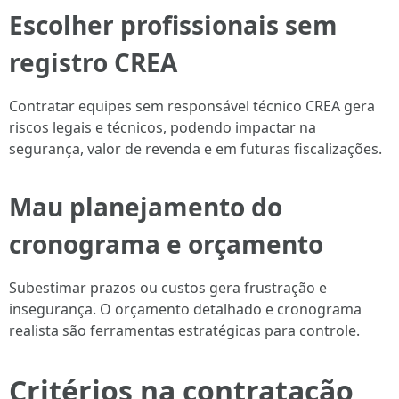
Escolher profissionais sem
registro CREA
Contratar equipes sem responsável técnico CREA gera
riscos legais e técnicos, podendo impactar na
segurança, valor de revenda e em futuras fiscalizações.
Mau planejamento do
cronograma e orçamento
Subestimar prazos ou custos gera frustração e
insegurança. O orçamento detalhado e cronograma
realista são ferramentas estratégicas para controle.
Critérios na contratação