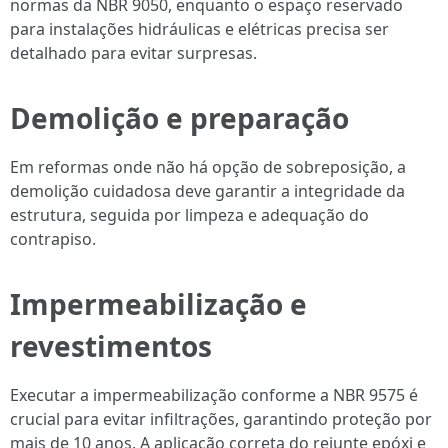
normas da NBR 9050, enquanto o espaço reservado
para instalações hidráulicas e elétricas precisa ser
detalhado para evitar surpresas.
Demolição e preparação
Em reformas onde não há opção de sobreposição, a
demolição cuidadosa deve garantir a integridade da
estrutura, seguida por limpeza e adequação do
contrapiso.
Impermeabilização e
revestimentos
Executar a impermeabilização conforme a NBR 9575 é
crucial para evitar infiltrações, garantindo proteção por
mais de 10 anos. A aplicação correta do rejunte epóxi e