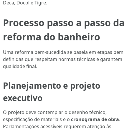
Deca, Docol e Tigre.
Processo passo a passo da
reforma do banheiro
Uma reforma bem-sucedida se baseia em etapas bem
definidas que respeitam normas técnicas e garantem
qualidade final.
Planejamento e projeto
executivo
O projeto deve contemplar o desenho técnico,
especificação de materiais e o
cronograma de obra
.
Parlamentações acessíveis requerem atenção às