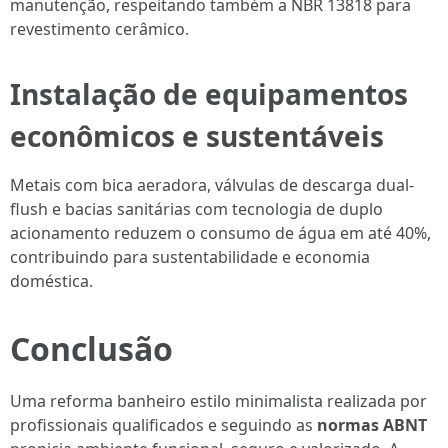
manutenção, respeitando também a NBR 13818 para
revestimento cerâmico.
Instalação de equipamentos
econômicos e sustentáveis
Metais com bica aeradora, válvulas de descarga dual-
flush e bacias sanitárias com tecnologia de duplo
acionamento reduzem o consumo de água em até 40%,
contribuindo para sustentabilidade e economia
doméstica.
Conclusão
Uma reforma banheiro estilo minimalista realizada por
profissionais qualificados e seguindo as
normas ABNT