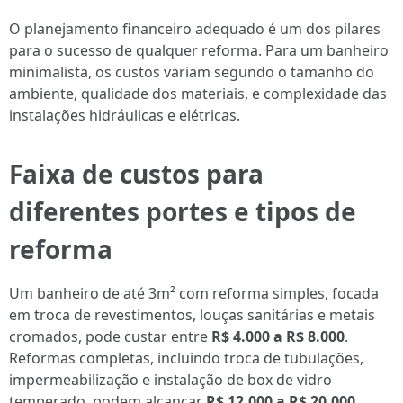
O planejamento financeiro adequado é um dos pilares
para o sucesso de qualquer reforma. Para um banheiro
minimalista, os custos variam segundo o tamanho do
ambiente, qualidade dos materiais, e complexidade das
instalações hidráulicas e elétricas.
Faixa de custos para
diferentes portes e tipos de
reforma
Um banheiro de até 3m² com reforma simples, focada
em troca de revestimentos, louças sanitárias e metais
cromados, pode custar entre
R$ 4.000 a R$ 8.000
.
Reformas completas, incluindo troca de tubulações,
impermeabilização e instalação de box de vidro
temperado, podem alcançar
R$ 12.000 a R$ 20.000
.