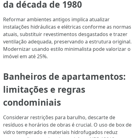
da década de 1980
Reformar ambientes antigos implica atualizar
instalações hidráulicas e elétricas conforme as normas
atuais, substituir revestimentos desgastados e trazer
ventilação adequada, preservando a estrutura original.
Modernizar usando estilo minimalista pode valorizar o
imóvel em até 25%.
Banheiros de apartamentos:
limitações e regras
condominiais
Considerar restrições para barulho, descarte de
resíduos e horários de obras é crucial. O uso de box de
vidro temperado e materiais hidrofugados reduz