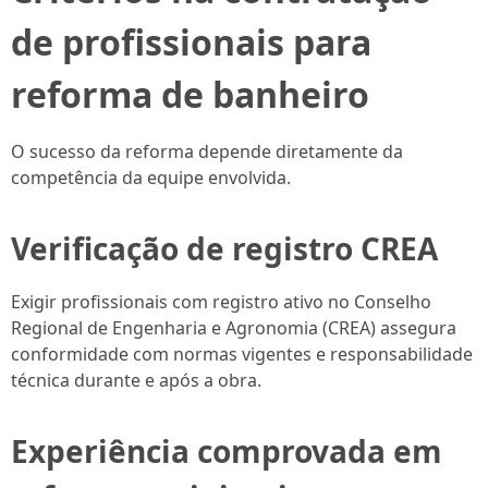
de profissionais para
reforma de banheiro
O sucesso da reforma depende diretamente da
competência da equipe envolvida.
Verificação de registro CREA
Exigir profissionais com registro ativo no Conselho
Regional de Engenharia e Agronomia (CREA) assegura
conformidade com normas vigentes e responsabilidade
técnica durante e após a obra.
Experiência comprovada em