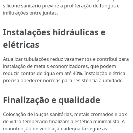
silicone sanitário previne a proliferação de fungos e
infiltrações entre juntas.
Instalações hidráulicas e
elétricas
Atualizar tubulações reduz vazamentos e contribui para
instalação de metais economizadores, que podem
reduzir contas de água em até 40%. Instalação elétrica
precisa obedecer normas para resistência à umidade.
Finalização e qualidade
Colocação de louças sanitárias, metais cromados e box
de vidro temperado finalizam a estética minimalista. A
manutenção de ventilação adequada segue as