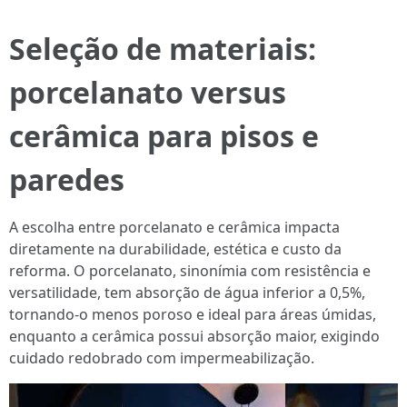
Seleção de materiais:
porcelanato versus
cerâmica para pisos e
paredes
A escolha entre porcelanato e cerâmica impacta
diretamente na durabilidade, estética e custo da
reforma. O porcelanato, sinonímia com resistência e
versatilidade, tem absorção de água inferior a 0,5%,
tornando-o menos poroso e ideal para áreas úmidas,
enquanto a cerâmica possui absorção maior, exigindo
cuidado redobrado com impermeabilização.