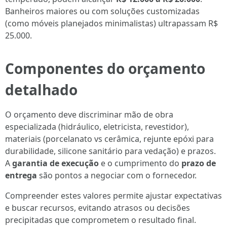
Banheiros maiores ou com soluções customizadas
(como móveis planejados minimalistas) ultrapassam R$
25.000.
Componentes do orçamento
detalhado
O orçamento deve discriminar mão de obra
especializada (hidráulico, eletricista, revestidor),
materiais (porcelanato vs cerâmica, rejunte epóxi para
durabilidade, silicone sanitário para vedação) e prazos.
A
garantia de execução
e o cumprimento do
prazo de
entrega
são pontos a negociar com o fornecedor.
Compreender estes valores permite ajustar expectativas
e buscar recursos, evitando atrasos ou decisões
precipitadas que comprometem o resultado final.