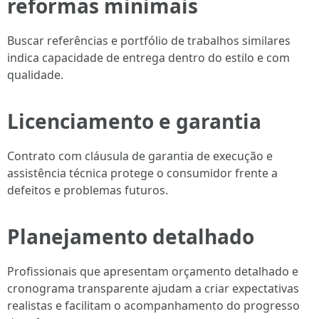
reformas minimais
Buscar referências e portfólio de trabalhos similares
indica capacidade de entrega dentro do estilo e com
qualidade.
Licenciamento e garantia
Contrato com cláusula de garantia de execução e
assistência técnica protege o consumidor frente a
defeitos e problemas futuros.
Planejamento detalhado
Profissionais que apresentam orçamento detalhado e
cronograma transparente ajudam a criar expectativas
realistas e facilitam o acompanhamento do progresso