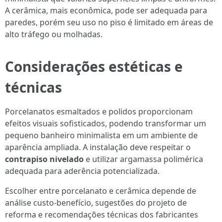
A cerâmica, mais econômica, pode ser adequada para
paredes, porém seu uso no piso é limitado em áreas de
alto tráfego ou molhadas.
Considerações estéticas e
técnicas
Porcelanatos esmaltados e polidos proporcionam
efeitos visuais sofisticados, podendo transformar um
pequeno banheiro minimalista em um ambiente de
aparência ampliada. A instalação deve respeitar o
contrapiso nivelado
e utilizar argamassa polimérica
adequada para aderência potencializada.
Escolher entre porcelanato e cerâmica depende de
análise custo-benefício, sugestões do projeto de
reforma e recomendações técnicas dos fabricantes