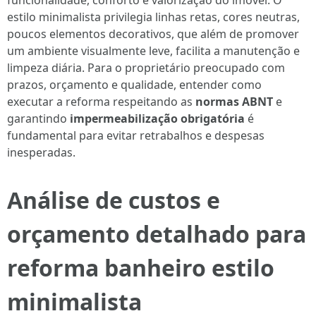
funcionalidade, conforto e valorização do imóvel. O
estilo minimalista privilegia linhas retas, cores neutras,
poucos elementos decorativos, que além de promover
um ambiente visualmente leve, facilita a manutenção e
limpeza diária. Para o proprietário preocupado com
prazos, orçamento e qualidade, entender como
executar a reforma respeitando as
normas ABNT
e
garantindo
impermeabilização obrigatória
é
fundamental para evitar retrabalhos e despesas
inesperadas.
Análise de custos e
orçamento detalhado para
reforma banheiro estilo
minimalista