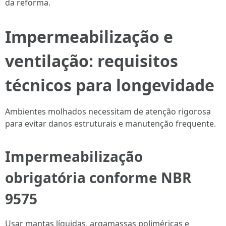
da reforma.
Impermeabilização e
ventilação: requisitos
técnicos para longevidade
Ambientes molhados necessitam de atenção rigorosa
para evitar danos estruturais e manutenção frequente.
Impermeabilização
obrigatória conforme NBR
9575
Usar mantas líquidas, argamassas poliméricas e