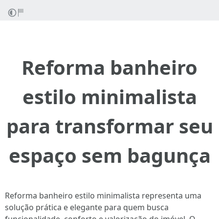
Reforma banheiro
estilo minimalista
para transformar seu
espaço sem bagunça
Reforma banheiro estilo minimalista representa uma
solução prática e elegante para quem busca