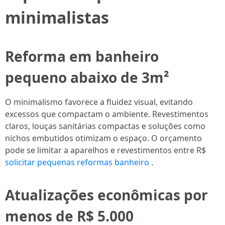
minimalistas
Reforma em banheiro
pequeno abaixo de 3m²
O minimalismo favorece a fluidez visual, evitando
excessos que compactam o ambiente. Revestimentos
claros, louças sanitárias compactas e soluções como
nichos embutidos otimizam o espaço. O orçamento
pode se limitar a aparelhos e revestimentos entre R$
solicitar pequenas reformas banheiro
.
Atualizações econômicas por
menos de R$ 5.000