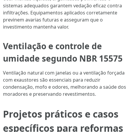
sistemas adequados garantem vedação eficaz contra
infiltrações. Equipamentos aplicados corretamente
previnem avarias futuras e asseguram que o
investimento mantenha valor.
Ventilação e controle de
umidade segundo NBR 15575
Ventilação natural com janelas ou a ventilação forçada
com exaustores são essenciais para reduzir
condensação, mofo e odores, melhorando a saúde dos
moradores e preservando revestimentos.
Projetos práticos e casos
específicos para reformas