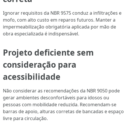
Ignorar requisitos da NBR 9575 conduz a infiltrações e
mofo, com alto custo em reparos futuros. Manter a
impermeabilização obrigatória aplicada por mão de
obra especializada é indispensável.
Projeto deficiente sem
consideração para
acessibilidade
Não considerar as recomendações da NBR 9050 pode
gerar ambientes desconfortáveis para idosos ou
pessoas com mobilidade reduzida. Recomendam-se
barras de apoio, alturas corretas de bancadas e espaço
livre para circulação.