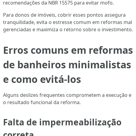
recomendações da NBR 15575 para evitar mofo.
Para donos de imóveis, cobrir esses pontos assegura
tranquilidade, evita o estresse comum em reformas mal
gerenciadas e maximiza o retorno sobre o investimento.
Erros comuns em reformas
de banheiros minimalistas
e como evitá-los
Alguns deslizes frequentes comprometem a execução e
o resultado funcional da reforma.
Falta de impermeabilização
correta