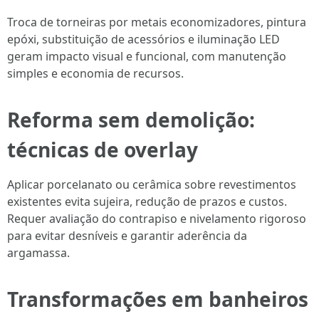
Troca de torneiras por metais economizadores, pintura
epóxi, substituição de acessórios e iluminação LED
geram impacto visual e funcional, com manutenção
simples e economia de recursos.
Reforma sem demolição:
técnicas de overlay
Aplicar porcelanato ou cerâmica sobre revestimentos
existentes evita sujeira, redução de prazos e custos.
Requer avaliação do contrapiso e nivelamento rigoroso
para evitar desníveis e garantir aderência da
argamassa.
Transformações em banheiros