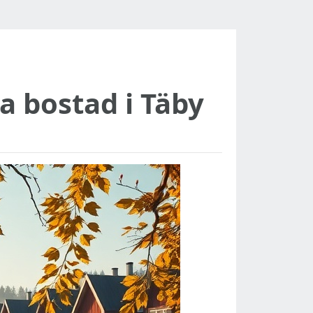
ta bostad i Täby