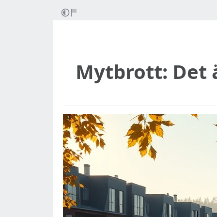
Mytbrott: Det ä