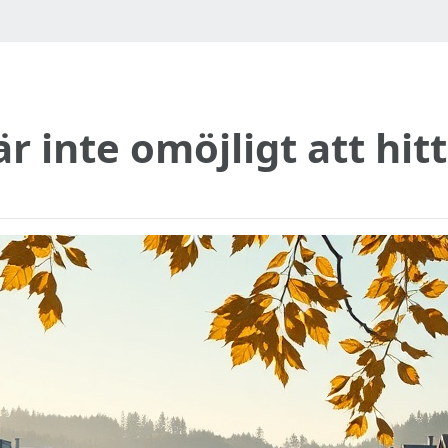
r inte omöjligt att hit