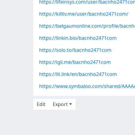
https://lifeinsys.com/user/bacnho2471co
https://killtv.me/user/bacnho2471com/
https://belgaumonline.com/profile/bacn
https://linkin.bio/bacnho2471com
https://solo.to/bacnho2471com
https://igli.me/bacnho2471com
https://lit.link/en/bacnho2471com
https://www.symbaloo.com/shared/AAAA
Edit
Export