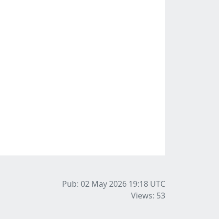
Pub: 02 May 2026 19:18
UTC
Views: 53