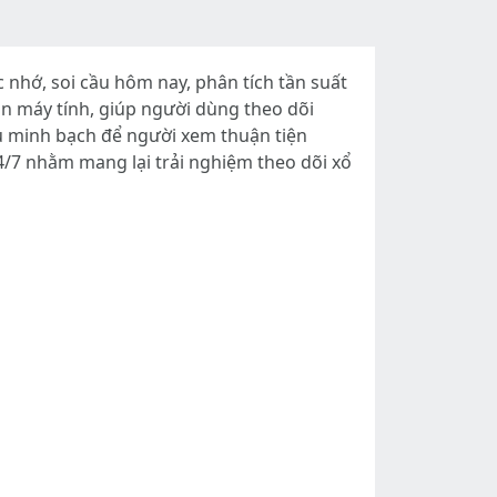
 nhớ, soi cầu hôm nay, phân tích tần suất
lẫn máy tính, giúp người dùng theo dõi
ệu minh bạch để người xem thuận tiện
4/7 nhằm mang lại trải nghiệm theo dõi xổ