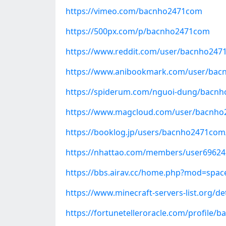
https://vimeo.com/bacnho2471com
https://500px.com/p/bacnho2471com
https://www.reddit.com/user/bacnho247
https://www.anibookmark.com/user/bac
https://spiderum.com/nguoi-dung/bacn
https://www.magcloud.com/user/bacnh
https://booklog.jp/users/bacnho2471com/
https://nhattao.com/members/user69624
https://bbs.airav.cc/home.php?mod=spa
https://www.minecraft-servers-list.org/
https://fortunetelleroracle.com/profile