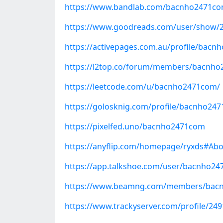
https://www.bandlab.com/bacnho2471c
https://www.goodreads.com/user/show/
https://activepages.com.au/profile/bac
https://l2top.co/forum/members/bacnho
https://leetcode.com/u/bacnho2471com/
https://golosknig.com/profile/bacnho24
https://pixelfed.uno/bacnho2471com
https://anyflip.com/homepage/ryxds#Ab
https://app.talkshoe.com/user/bacnho2
https://www.beamng.com/members/bacn
https://www.trackyserver.com/profile/24