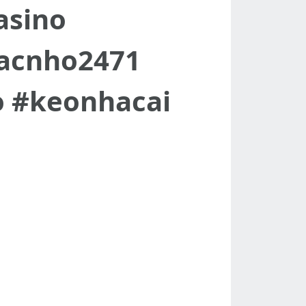
asino
acnho2471
o #keonhacai