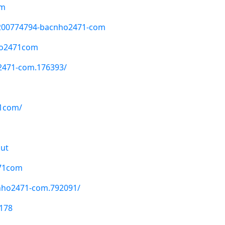
om
200774794-bacnho2471-com
nho2471com
2471-com.176393/
71com/
out
471com
ho2471-com.792091/
9178