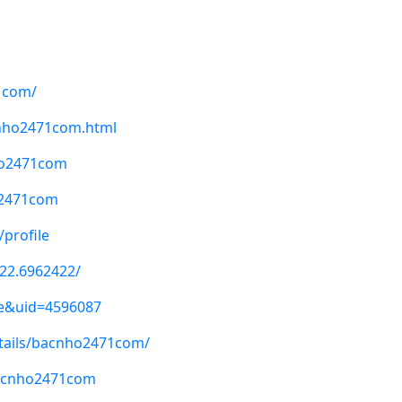
1com/
nho2471com.html
ho2471com
o2471com
profile
22.6962422/
ce&uid=4596087
details/bacnho2471com/
/bacnho2471com