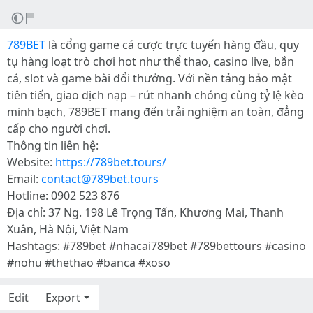
789BET
là cổng game cá cược trực tuyến hàng đầu, quy
tụ hàng loạt trò chơi hot như thể thao, casino live, bắn
cá, slot và game bài đổi thưởng. Với nền tảng bảo mật
tiên tiến, giao dịch nạp – rút nhanh chóng cùng tỷ lệ kèo
minh bạch, 789BET mang đến trải nghiệm an toàn, đẳng
cấp cho người chơi.
Thông tin liên hệ:
Website:
https://789bet.tours/
Email:
contact@789bet.tours
Hotline: 0902 523 876
Địa chỉ: 37 Ng. 198 Lê Trọng Tấn, Khương Mai, Thanh
Xuân, Hà Nội, Việt Nam
Hashtags: #789bet #nhacai789bet #789bettours #casino
#nohu #thethao #banca #xoso
Edit
Export