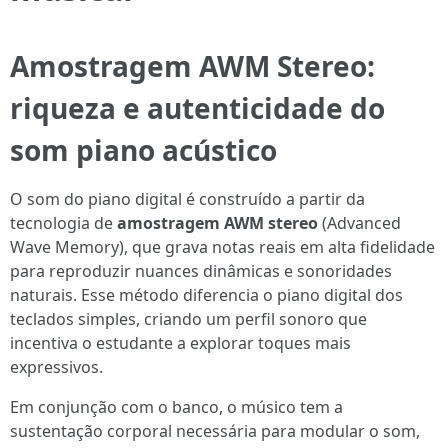
Amostragem AWM Stereo:
riqueza e autenticidade do
som piano acústico
O som do piano digital é construído a partir da
tecnologia de
amostragem AWM stereo
(Advanced
Wave Memory), que grava notas reais em alta fidelidade
para reproduzir nuances dinâmicas e sonoridades
naturais. Esse método diferencia o piano digital dos
teclados simples, criando um perfil sonoro que
incentiva o estudante a explorar toques mais
expressivos.
Em conjunção com o banco, o músico tem a
sustentação corporal necessária para modular o som,