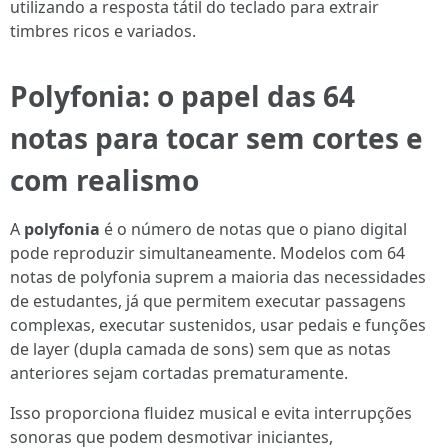
utilizando a resposta tátil do teclado para extrair
timbres ricos e variados.
Polyfonia: o papel das 64
notas para tocar sem cortes e
com realismo
A
polyfonia
é o número de notas que o piano digital
pode reproduzir simultaneamente. Modelos com 64
notas de polyfonia suprem a maioria das necessidades
de estudantes, já que permitem executar passagens
complexas, executar sustenidos, usar pedais e funções
de layer (dupla camada de sons) sem que as notas
anteriores sejam cortadas prematuramente.
Isso proporciona fluidez musical e evita interrupções
sonoras que podem desmotivar iniciantes,