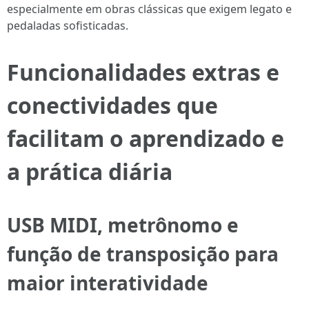
especialmente em obras clássicas que exigem legato e
pedaladas sofisticadas.
Funcionalidades extras e
conectividades que
facilitam o aprendizado e
a prática diária
USB MIDI, metrônomo e
função de transposição para
maior interatividade