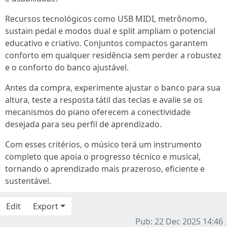
Recursos tecnológicos como USB MIDI, metrônomo,
sustain pedal e modos dual e split ampliam o potencial
educativo e criativo. Conjuntos compactos garantem
conforto em qualquer residência sem perder a robustez
e o conforto do banco ajustável.
Antes da compra, experimente ajustar o banco para sua
altura, teste a resposta tátil das teclas e avalie se os
mecanismos do piano oferecem a conectividade
desejada para seu perfil de aprendizado.
Com esses critérios, o músico terá um instrumento
completo que apoia o progresso técnico e musical,
tornando o aprendizado mais prazeroso, eficiente e
sustentável.
Edit
Export
Pub: 22 Dec 2025 14:46