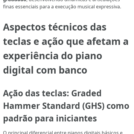
finas essenciais para a execução musical expressiva.
Aspectos técnicos das
teclas e ação que afetam a
experiência do piano
digital com banco
Ação das teclas: Graded
Hammer Standard (GHS) como
padrão para iniciantes
O principal diferencial entre pianos digitais básicos e