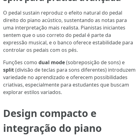
O pedal sustain reproduz o efeito natural do pedal
direito do piano acústico, sustentando as notas para
uma interpretação mais realista. Pianistas iniciantes
sentem que o uso correto do pedal é parte da
expressão musical, e o banco oferece estabilidade para
controlar os pedais com os pés.
Funções como
dual mode
(sobreposição de sons) e
split
(divisão de teclas para sons diferentes) introduzem
variedade no aprendizado e oferecem possibilidades
criativas, especialmente para estudantes que buscam
explorar estilos variados.
Design compacto e
integração do piano