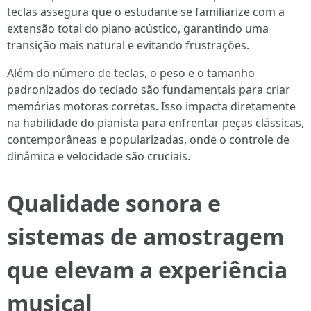
teclas assegura que o estudante se familiarize com a
extensão total do piano acústico, garantindo uma
transição mais natural e evitando frustrações.
Além do número de teclas, o peso e o tamanho
padronizados do teclado são fundamentais para criar
memórias motoras corretas. Isso impacta diretamente
na habilidade do pianista para enfrentar peças clássicas,
contemporâneas e popularizadas, onde o controle de
dinâmica e velocidade são cruciais.
Qualidade sonora e
sistemas de amostragem
que elevam a experiência
musical