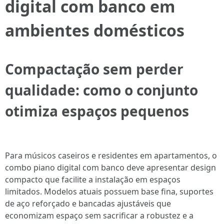
digital com banco em
ambientes domésticos
Compactação sem perder
qualidade: como o conjunto
otimiza espaços pequenos
Para músicos caseiros e residentes em apartamentos, o
combo piano digital com banco deve apresentar design
compacto que facilite a instalação em espaços
limitados. Modelos atuais possuem base fina, suportes
de aço reforçado e bancadas ajustáveis que
economizam espaço sem sacrificar a robustez e a