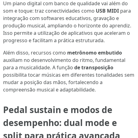
Um piano digital com banco de qualidade vai além do
som e toque: traz conectividades como
USB MIDI
para
integração com softwares educativos, gravação e
produção musical, ampliando o horizonte do aprendiz.
Isso permite a utilização de aplicativos que aceleram o
progresso e facilitam a prática estruturada.
Além disso, recursos como
metrônomo embutido
auxiliam no desenvolvimento do ritmo, fundamental
para a musicalidade. A função
de transposição
possibilita tocar músicas em diferentes tonalidades sem
mudar a posição das mãos, fortalecendo a
compreensão musical e adaptabilidade.
Pedal sustain e modos de
desempenho: dual mode e
split para prática avançada