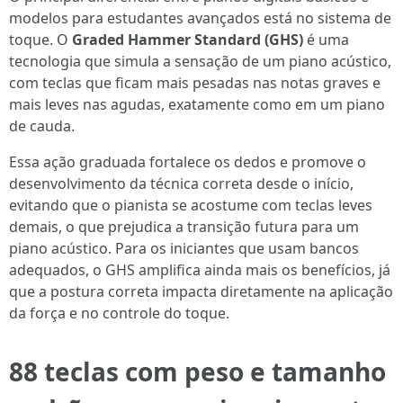
modelos para estudantes avançados está no sistema de
toque. O
Graded Hammer Standard (GHS)
é uma
tecnologia que simula a sensação de um piano acústico,
com teclas que ficam mais pesadas nas notas graves e
mais leves nas agudas, exatamente como em um piano
de cauda.
Essa ação graduada fortalece os dedos e promove o
desenvolvimento da técnica correta desde o início,
evitando que o pianista se acostume com teclas leves
demais, o que prejudica a transição futura para um
piano acústico. Para os iniciantes que usam bancos
adequados, o GHS amplifica ainda mais os benefícios, já
que a postura correta impacta diretamente na aplicação
da força e no controle do toque.
88 teclas com peso e tamanho