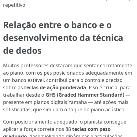
repetitivo.
Relação entre o banco e o
desenvolvimento da técnica
de dedos
Muitos professores destacam que sentar corretamente
ao piano, com os pés posicionados adequadamente em
um banco estável, contribui para o controle preciso
sobre as
teclas de ação ponderada
. Isso é crucial para
trabalhar desde o
GHS (Graded Hammer Standard)
—
presente em pianos digitais Yamaha — até ações mais
sofisticadas, que simulam o toque do piano acústico.
Com posicionamento adequado, o pianista consegue
aplicar a força correta nos 88
teclas com peso
graduado
, desenvolvendo dinâmicas e articulações