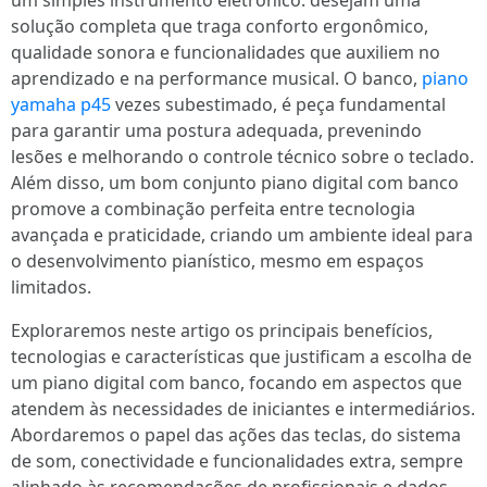
um simples instrumento eletrônico: desejam uma
solução completa que traga conforto ergonômico,
qualidade sonora e funcionalidades que auxiliem no
aprendizado e na performance musical. O banco,
piano
yamaha p45
vezes subestimado, é peça fundamental
para garantir uma postura adequada, prevenindo
lesões e melhorando o controle técnico sobre o teclado.
Além disso, um bom conjunto piano digital com banco
promove a combinação perfeita entre tecnologia
avançada e praticidade, criando um ambiente ideal para
o desenvolvimento pianístico, mesmo em espaços
limitados.
Exploraremos neste artigo os principais benefícios,
tecnologias e características que justificam a escolha de
um piano digital com banco, focando em aspectos que
atendem às necessidades de iniciantes e intermediários.
Abordaremos o papel das ações das teclas, do sistema
de som, conectividade e funcionalidades extra, sempre