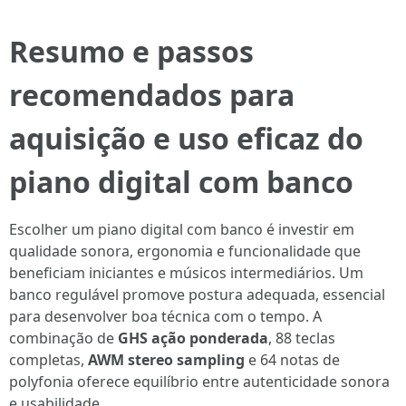
Resumo e passos
recomendados para
aquisição e uso eficaz do
piano digital com banco
Escolher um piano digital com banco é investir em
qualidade sonora, ergonomia e funcionalidade que
beneficiam iniciantes e músicos intermediários. Um
banco regulável promove postura adequada, essencial
para desenvolver boa técnica com o tempo. A
combinação de
GHS ação ponderada
, 88 teclas
completas,
AWM stereo sampling
e 64 notas de
polyfonia oferece equilíbrio entre autenticidade sonora
e usabilidade.