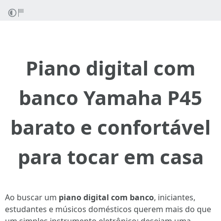
Piano digital com
banco Yamaha P45
barato e confortável
para tocar em casa
Ao buscar um
piano digital com banco
, iniciantes,
estudantes e músicos domésticos querem mais do que