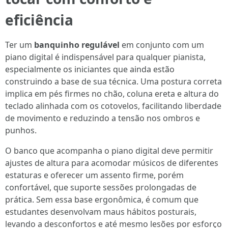
eficiência
Ter um
banquinho regulável
em conjunto com um
piano digital é indispensável para qualquer pianista,
especialmente os iniciantes que ainda estão
construindo a base de sua técnica. Uma postura correta
implica em pés firmes no chão, coluna ereta e altura do
teclado alinhada com os cotovelos, facilitando liberdade
de movimento e reduzindo a tensão nos ombros e
punhos.
O banco que acompanha o piano digital deve permitir
ajustes de altura para acomodar músicos de diferentes
estaturas e oferecer um assento firme, porém
confortável, que suporte sessões prolongadas de
prática. Sem essa base ergonômica, é comum que
estudantes desenvolvam maus hábitos posturais,
levando a desconfortos e até mesmo lesões por esforço