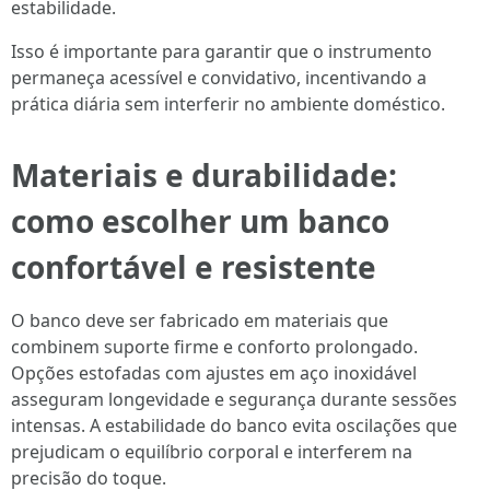
estabilidade.
Isso é importante para garantir que o instrumento
permaneça acessível e convidativo, incentivando a
prática diária sem interferir no ambiente doméstico.
Materiais e durabilidade:
como escolher um banco
confortável e resistente
O banco deve ser fabricado em materiais que
combinem suporte firme e conforto prolongado.
Opções estofadas com ajustes em aço inoxidável
asseguram longevidade e segurança durante sessões
intensas. A estabilidade do banco evita oscilações que
prejudicam o equilíbrio corporal e interferem na
precisão do toque.