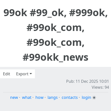
99ok #99_ok, #999ok,
#99ok_com,
#99ok_com,
#99okk_news
Edit
Export
Pub: 11 Dec 2025 10:01
Views: 94
new
·
what
·
how
·
langs
·
contacts
·
login