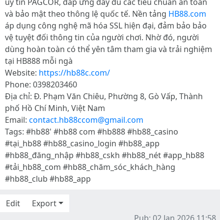
uy tín PAGCOR, đáp ứng đầy đủ các tiêu chuẩn an toàn
và bảo mật theo thông lệ quốc tế. Nền tảng
HB88.com
áp dụng công nghệ mã hóa SSL hiện đại, đảm bảo bảo
vệ tuyệt đối thông tin của người chơi. Nhờ đó, người
dùng hoàn toàn có thể yên tâm tham gia và trải nghiệm
tại HB888 mỗi ngà
Website:
https://hb88c.com/
Phone: 0398203460
Địa chỉ: Đ. Phạm Văn Chiêu, Phường 8, Gò Vấp, Thành
phố Hồ Chí Minh, Việt Nam
Email:
contact.hb88ccom@gmail.com
Tags: #hb88' #hb88 com #hb888 #hb88_casino
#tại_hb88 #hb88_casino_login #hb88_app
#hb88_đăng_nhập #hb88_cskh #hb88_nét #app_hb88
#tải_hb88_com #hb88_chăm_sóc_khách_hàng
#hb88_club #hb88_app
Edit
Export
Pub: 02 Jan 2026 11:58