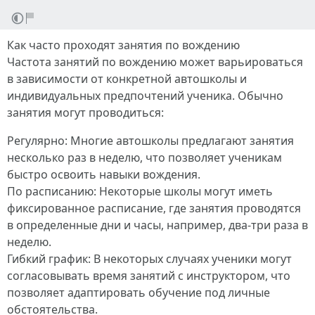
Как часто проходят занятия по вождению
Частота занятий по вождению может варьироваться
в зависимости от конкретной автошколы и
индивидуальных предпочтений ученика. Обычно
занятия могут проводиться:
Регулярно: Многие автошколы предлагают занятия
несколько раз в неделю, что позволяет ученикам
быстро освоить навыки вождения.
По расписанию: Некоторые школы могут иметь
фиксированное расписание, где занятия проводятся
в определенные дни и часы, например, два-три раза в
неделю.
Гибкий график: В некоторых случаях ученики могут
согласовывать время занятий с инструктором, что
позволяет адаптировать обучение под личные
обстоятельства.