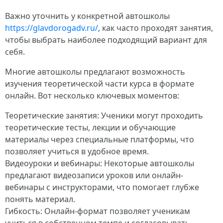
Важно уточнить у конкретной автошколы
https://glavdorogadv.ru/
, как часто проходят занятия,
чтобы выбрать наиболее подходящий вариант для
себя.
Многие автошколы предлагают возможность
изучения теоретической части курса в формате
онлайн. Вот несколько ключевых моментов:
Теоретические занятия: Ученики могут проходить
теоретические тесты, лекции и обучающие
материалы через специальные платформы, что
позволяет учиться в удобное время.
Видеоуроки и вебинары: Некоторые автошколы
предлагают видеозаписи уроков или онлайн-
вебинары с инструкторами, что помогает глубже
понять материал.
Гибкость: Онлайн-формат позволяет ученикам